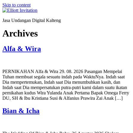
Skip to content
Jasa Undangan Digital Kalteng
Archives
Alfa & Wira
PERNIKAHAN Alfa & Wira 29. 08. 2026 Pasangan Mempelai
Tuhan membuat segala sesuatu indah pada WaktuNya. Indah saat
Dia mempertemukan, Indah saat Dia menumbuhkan kasih, dan
Indah saat Dia mempersatukan putra-putri kami dalam suatu ikatan
pernikahan kudus Wira Yulanda Anak Pertama Bapak Omega Ferry
DU, SH & Ibu Kristiana Susi & Alfanius Prawira Zai Anak […]
Bian & Icha