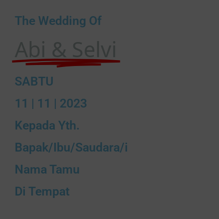
The Wedding Of
Abi & Selvi
SABTU
11 | 11 | 2023
Kepada Yth.
Bapak/Ibu/Saudara/i
Nama Tamu
Di Tempat