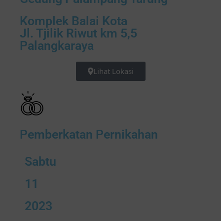
Komplek Balai Kota
Jl. Tjilik Riwut km 5,5
Palangkaraya
Lihat Lokasi
Pemberkatan Pernikahan
Sabtu
11
2023