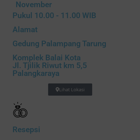
November
Pukul 10.00 - 11.00 WIB
Alamat
Gedung Palampang Tarung
Komplek Balai Kota
Jl. Tjilik Riwut km 5,5
Palangkaraya
Lihat Lokasi
Resepsi