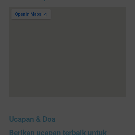
Ucapan & Doa
Berikan ucapan terbaik untuk