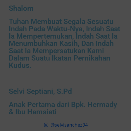
Shalom
Tuhan Membuat Segala Sesuatu
Indah Pada Waktu-Nya, Indah Saat
Ia Mempertemukan, Indah Saat Ia
Menumbuhkan Kasih, Dan Indah
Saat Ia Mempersatukan Kami
Dalam Suatu Ikatan Pernikahan
Kudus.
Selvi Septiani, S.Pd
Anak Pertama dari Bpk. Hermady
& Ibu Hamsiati
@selvisanchez94