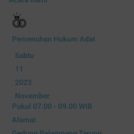
Pemenuhan Hukum Adat
Sabtu
11
2023
November
Pukul 07.00 - 09.00 WIB
Alamat
Gedung Palampang Tarung