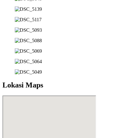
Lokasi Maps