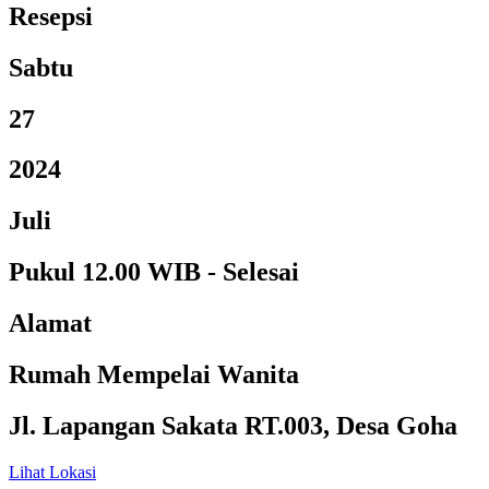
Resepsi
Sabtu
27
2024
Juli
Pukul 12.00 WIB - Selesai
Alamat
Rumah Mempelai Wanita
Jl. Lapangan Sakata RT.003, Desa Goha
Lihat Lokasi