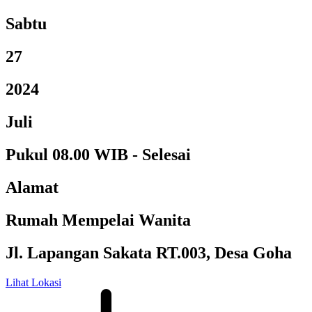
Sabtu
27
2024
Juli
Pukul 08.00 WIB - Selesai
Alamat
Rumah Mempelai Wanita
Jl. Lapangan Sakata RT.003, Desa Goha
Lihat Lokasi