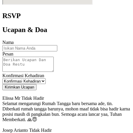
RSVP
Ucapan & Doa
Nama
Pesan
Konfirmasi Kehadiran
Kirimkan Ucapan
Elissa Mr
Tidak Hadir
Selamat mengarungi Rumah Tangga baru bersama ade, tin.
Diberkati rumah tangga barunya, mohon maaf tidak bisa hadir karna
posisi masih di pangkalan bun. Semoga acara lancar yaa, Tuhan
Memberkati. 🙏😇
Josep Arianto
Tidak Hadir