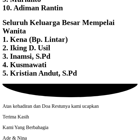
10. Adiman Rantin
Seluruh Keluarga Besar Mempelai
Wanita
1. Kena (Bp. Lintar)
2. Iking D. Usil
3. Inamsi, S.Pd
4. Kusmawati
5. Kristian Andut, S.Pd
Atas kehadiran dan Doa Restunya kami ucapkan
Terima Kasih
Kami Yang Berbahagia
Ade & Nina