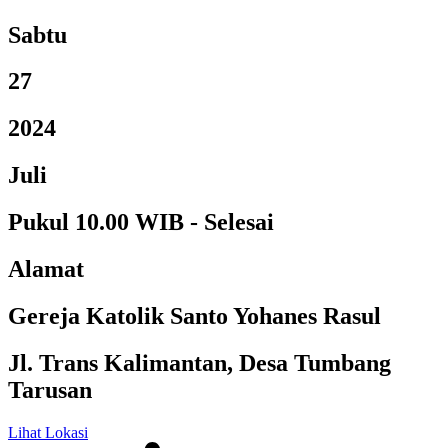
Sabtu
27
2024
Juli
Pukul 10.00 WIB - Selesai
Alamat
Gereja Katolik Santo Yohanes Rasul
Jl. Trans Kalimantan, Desa Tumbang
Tarusan
Lihat Lokasi