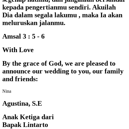
kepada pengertianmu sendiri. Akuilah
Dia dalam segala lakumu , maka Ia akan
meluruskan jalanmu.
Amsal 3 : 5 - 6
With Love
By the grace of God, we are pleased to
announce our wedding to you, our family
and friends:
Nina
Agustina, S.E
Anak Ketiga dari
Bapak Lintarto