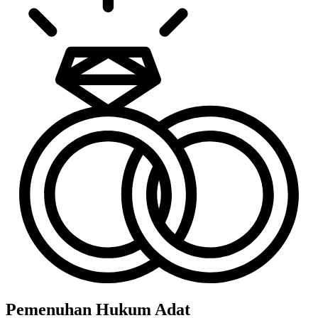
Pemenuhan Hukum Adat