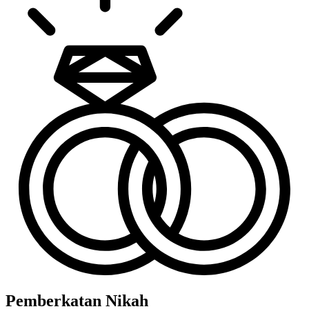
Pemberkatan Nikah