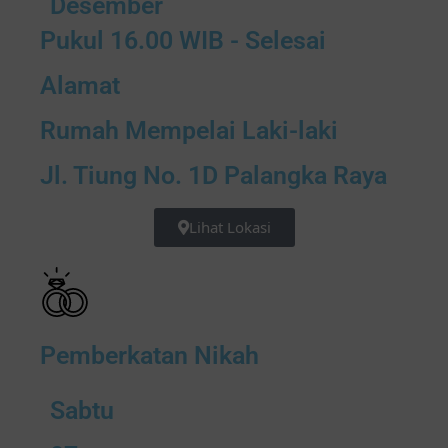
Desember
Pukul 16.00 WIB - Selesai
Alamat
Rumah Mempelai Laki-laki
Jl. Tiung No. 1D Palangka Raya
Lihat Lokasi
Pemberkatan Nikah
Sabtu