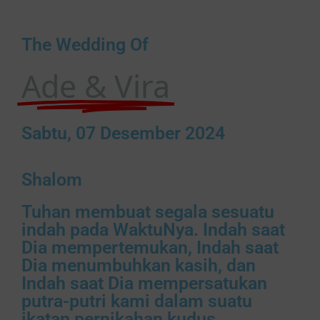
The Wedding Of
Ade & Vira
Sabtu, 07 Desember 2024
Shalom
Tuhan membuat segala sesuatu
indah pada WaktuNya. Indah saat
Dia mempertemukan, Indah saat
Dia menumbuhkan kasih, dan
Indah saat Dia mempersatukan
putra-putri kami dalam suatu
ikatan pernikahan kudus