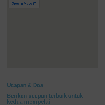
Ucapan & Doa
Berikan ucapan terbaik untuk
kedua mempelai