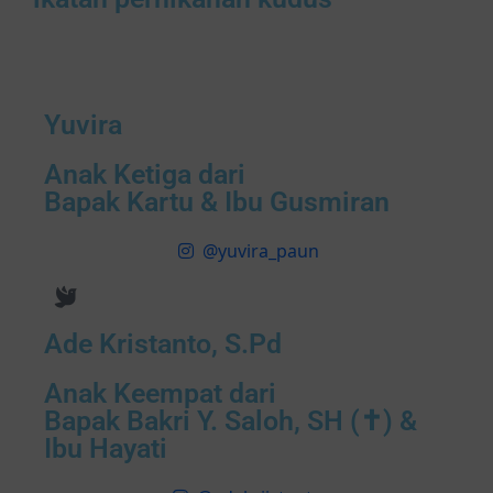
Yuvira
Anak Ketiga dari
Bapak Kartu & Ibu Gusmiran
@yuvira_paun
Ade Kristanto, S.Pd
Anak Keempat dari
Bapak Bakri Y. Saloh, SH (✝) &
Ibu Hayati