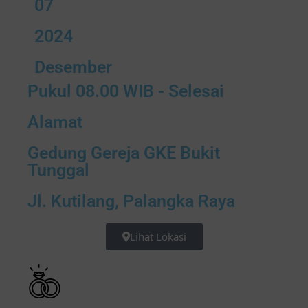
07
2024
Desember
Pukul 08.00 WIB - Selesai
Alamat
Gedung Gereja GKE Bukit
Tunggal
Jl. Kutilang, Palangka Raya
Lihat Lokasi