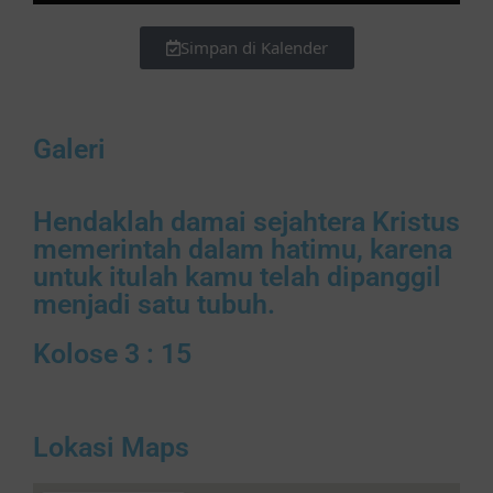
Simpan di Kalender
Galeri
Hendaklah damai sejahtera Kristus
memerintah dalam hatimu, karena
untuk itulah kamu telah dipanggil
menjadi satu tubuh.
Kolose 3 : 15
Lokasi Maps