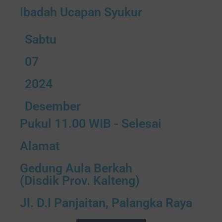
Ibadah Ucapan Syukur
Sabtu
07
2024
Desember
Pukul 11.00 WIB - Selesai
Alamat
Gedung Aula Berkah
(Disdik Prov. Kalteng)
Jl. D.I Panjaitan, Palangka Raya