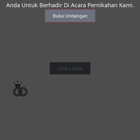
Anda Untuk Berhadir Di Acara Pernikahan Kami.
Buka Undangan
Lihat Lokasi