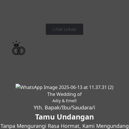
Lihat Lokasi
The Wedding of
Adiy & Emell
Yth. Bapak/Ibu/Saudara/i
Tamu Undangan
Tanpa Mengurangi Rasa Hormat, Kami Mengundang