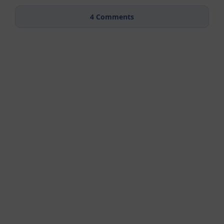
4
Comments