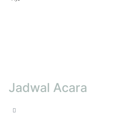
Jadwal Acara