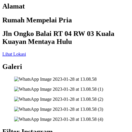
Alamat
Rumah Mempelai Pria
Jln Ongko Balai RT 04 RW 03 Kuala
Kuayan Mentaya Hulu
Lihat Lokasi
Galeri
Filter Instagram