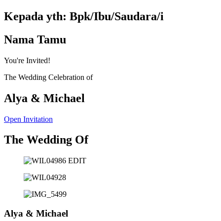
Kepada yth: Bpk/Ibu/Saudara/i
Nama Tamu
You're Invited!
The Wedding Celebration of
Alya & Michael
Open Invitation
The Wedding Of
Alya & Michael