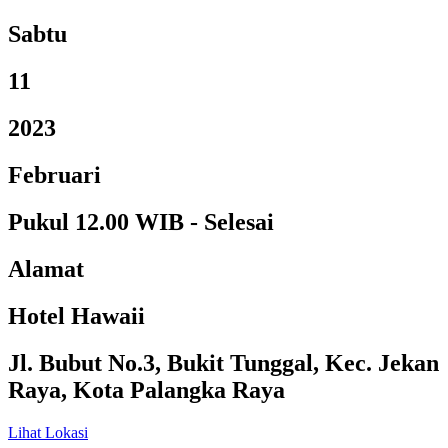
Sabtu
11
2023
Februari
Pukul 12.00 WIB - Selesai
Alamat
Hotel Hawaii
Jl. Bubut No.3, Bukit Tunggal, Kec. Jekan
Raya, Kota Palangka Raya
Lihat Lokasi