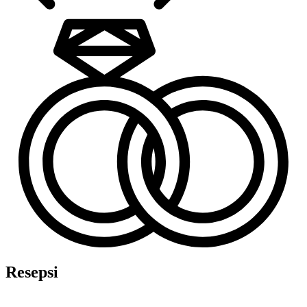
Resepsi