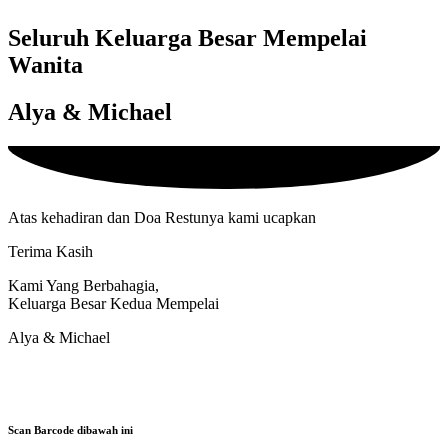
Seluruh Keluarga Besar Mempelai
Wanita
Alya & Michael
Atas kehadiran dan Doa Restunya kami ucapkan
Terima Kasih
Kami Yang Berbahagia,
Keluarga Besar Kedua Mempelai
Alya & Michael
Scan Barcode dibawah ini