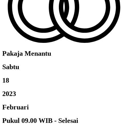
Pakaja Menantu
Sabtu
18
2023
Februari
Pukul 09.00 WIB - Selesai