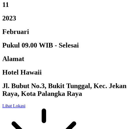
11
2023
Februari
Pukul 09.00 WIB - Selesai
Alamat
Hotel Hawaii
Jl. Bubut No.3, Bukit Tunggal, Kec. Jekan
Raya, Kota Palangka Raya
Lihat Lokasi