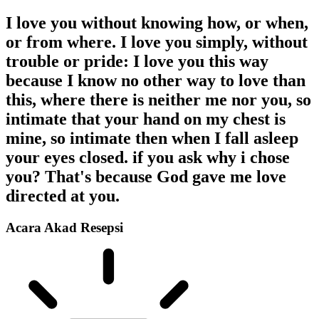
I love you without knowing how, or when,
or from where. I love you simply, without
trouble or pride: I love you this way
because I know no other way to love than
this, where there is neither me nor you, so
intimate that your hand on my chest is
mine, so intimate then when I fall asleep
your eyes closed. if you ask why i chose
you? That's because God gave me love
directed at you.
Acara
Akad
Resepsi