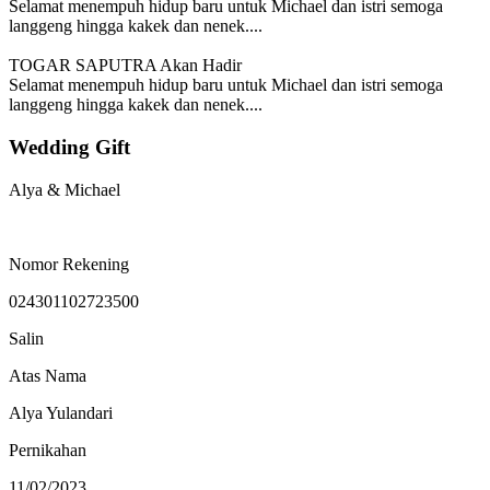
Selamat menempuh hidup baru untuk Michael dan istri semoga
langgeng hingga kakek dan nenek....
TOGAR SAPUTRA
Akan Hadir
Selamat menempuh hidup baru untuk Michael dan istri semoga
langgeng hingga kakek dan nenek....
Wedding Gift
Alya & Michael
Nomor Rekening
024301102723500
Salin
Atas Nama
Alya Yulandari
Pernikahan
11/02/2023