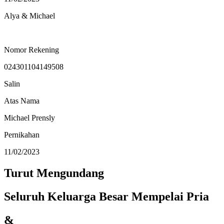
Alya & Michael
Nomor Rekening
024301104149508
Salin
Atas Nama
Michael Prensly
Pernikahan
11/02/2023
Turut Mengundang
Seluruh Keluarga Besar Mempelai Pria
&