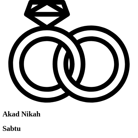
Akad Nikah
Sabtu