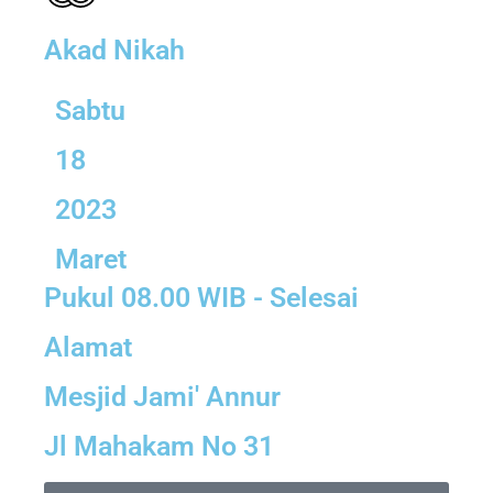
Akad Nikah
Sabtu
18
2023
Maret
Pukul 08.00 WIB - Selesai
Alamat
Mesjid Jami' Annur
Jl Mahakam No 31