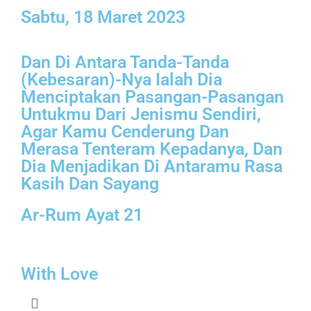
Sabtu, 18 Maret 2023
Dan Di Antara Tanda-Tanda
(Kebesaran)-Nya Ialah Dia
Menciptakan Pasangan-Pasangan
Untukmu Dari Jenismu Sendiri,
Agar Kamu Cenderung Dan
Merasa Tenteram Kepadanya, Dan
Dia Menjadikan Di Antaramu Rasa
Kasih Dan Sayang
Ar-Rum Ayat 21
With Love