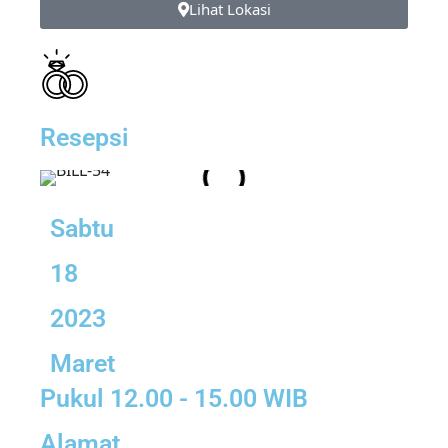
Lihat Lokasi
Resepsi
Sabtu
18
2023
Maret
Pukul 12.00 - 15.00 WIB
Alamat