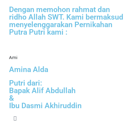
Dengan memohon rahmat dan
ridho Allah SWT. Kami bermaksud
menyelenggarakan Pernikahan
Putra Putri kami :
Ami
Amina Alda
Putri dari:
Bapak Alif Abdullah
&
Ibu Dasmi Akhiruddin