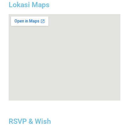
Lokasi Maps
RSVP & Wish