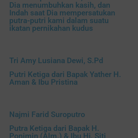
Dia menumbuhkan kasih, dan
Indah saat Dia mempersatukan
putra-putri kami dalam suatu
ikatan pernikahan kudus
Tri Amy Lusiana Dewi, S.Pd
Putri Ketiga dari Bapak Yather H.
Aman & Ibu Pristina
Najmi Farid Suroputro
Putra Ketiga dari Bapak H.
Ponimin (Alm.) & Ibu Hj. Siti