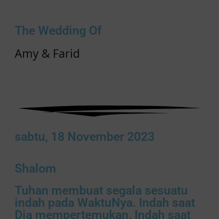
The Wedding Of
Amy & Farid
sabtu, 18 November 2023
Shalom
Tuhan membuat segala sesuatu
indah pada WaktuNya. Indah saat
Dia mempertemukan, Indah saat