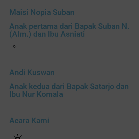
Maisi Nopia Suban
Anak pertama dari Bapak Suban N.
(Alm.) dan Ibu Asniati
&
Andi Kuswan
Anak kedua dari Bapak Satarjo dan
Ibu Nur Komala
Acara Kami