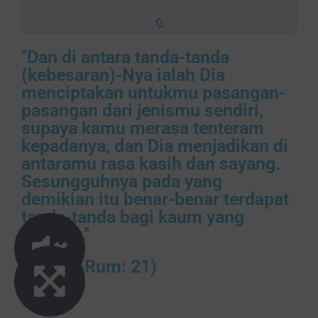
"Dan di antara tanda-tanda
(kebesaran)-Nya ialah Dia
menciptakan untukmu pasangan-
pasangan dari jenismu sendiri,
supaya kamu merasa tenteram
kepadanya, dan Dia menjadikan di
antaramu rasa kasih dan sayang.
Sesungguhnya pada yang
demikian itu benar-benar terdapat
tanda-tanda bagi kaum yang
berpikir."
(QS. Ar-Rum: 21)