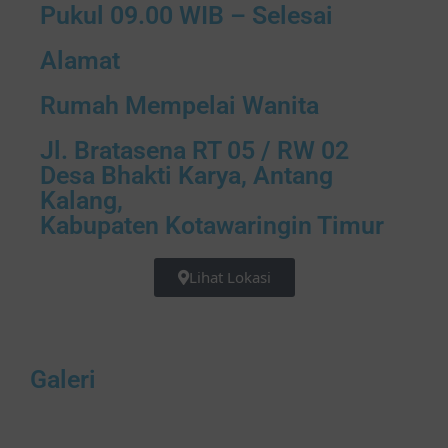
Pukul 09.00 WIB – Selesai
Alamat
Rumah Mempelai Wanita
Jl. Bratasena RT 05 / RW 02
Desa Bhakti Karya, Antang
Kalang,
Kabupaten Kotawaringin Timur
Lihat Lokasi
Galeri