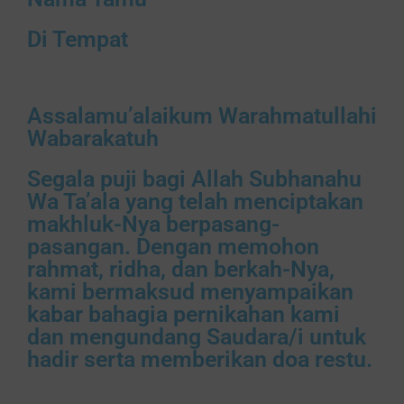
Di Tempat
Assalamu’alaikum Warahmatullahi
Wabarakatuh
Segala puji bagi Allah Subhanahu
Wa Ta’ala yang telah menciptakan
makhluk-Nya berpasang-
pasangan. Dengan memohon
rahmat, ridha, dan berkah-Nya,
kami bermaksud menyampaikan
kabar bahagia pernikahan kami
dan mengundang Saudara/i untuk
hadir serta memberikan doa restu.