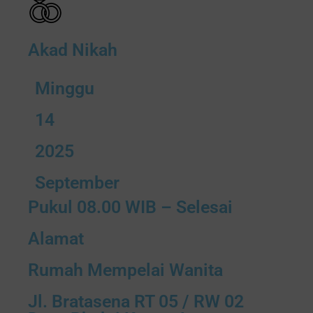
Akad Nikah
Minggu
14
2025
September
Pukul 08.00 WIB – Selesai
Alamat
Rumah Mempelai Wanita
Jl. Bratasena RT 05 / RW 02