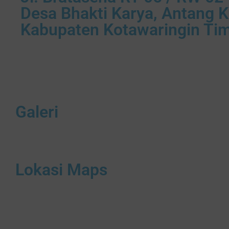
Desa Bhakti Karya, Antang K
Kabupaten Kotawaringin Ti
Galeri
Lokasi Maps