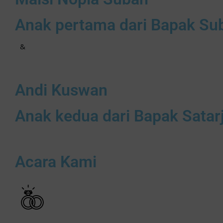
Anak pertama dari Bapak Suba
&
Andi Kuswan
Anak kedua dari Bapak Satar
Acara Kami