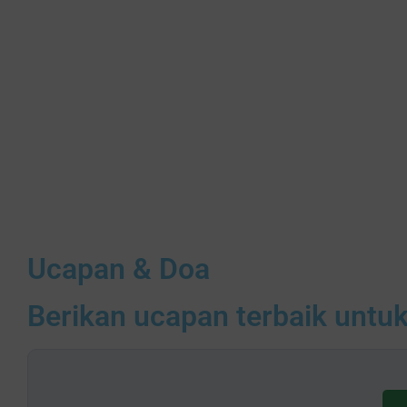
Ucapan & Doa
Berikan ucapan terbaik untu