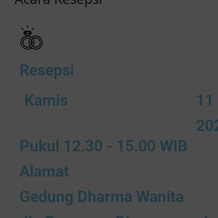
Resepsi
Kamis
11
20
Pukul 12.30 - 15.00 WIB
Alamat
Gedung Dharma Wanita