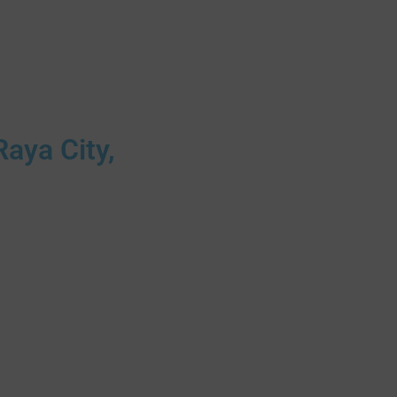
Raya City,