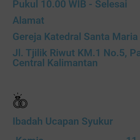
Pukul 10.00 WIB - Selesai
Alamat
Gereja Katedral Santa Maria
Jl. Tjilik Riwut KM.1 No.5, 
Central Kalimantan
Ibadah Ucapan Syukur