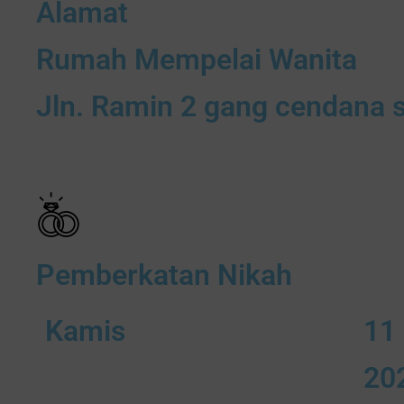
Alamat
Rumah Mempelai Wanita
Jln. Ramin 2 gang cendana s
Pemberkatan Nikah
Kamis
11
20