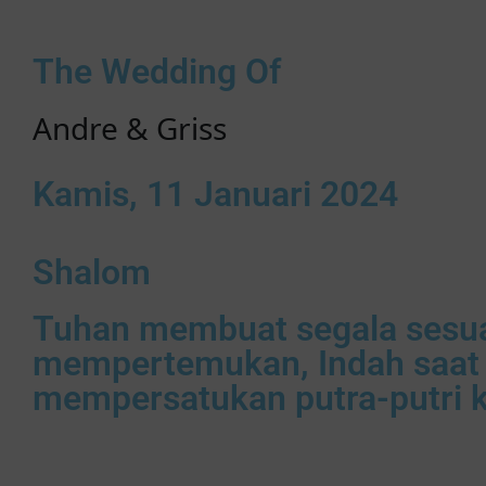
The Wedding Of
Andre & Griss
Kamis, 11 Januari 2024
Shalom
Tuhan membuat segala sesua
mempertemukan, Indah saat 
mempersatukan putra-putri k