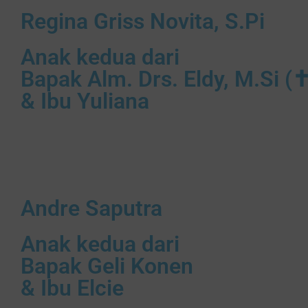
Regina Griss Novita, S.Pi
Anak kedua dari
Bapak Alm. Drs. Eldy, M.Si (
& Ibu Yuliana
Andre Saputra
Anak kedua dari
Bapak Geli Konen
& Ibu Elcie