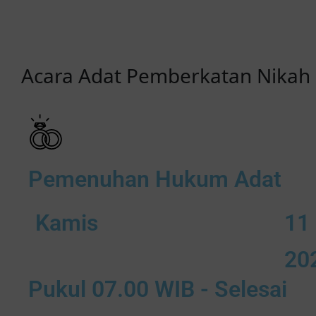
Acara
Adat
Pemberkatan Nikah
Pemenuhan Hukum Adat
Kamis
11
20
Pukul 07.00 WIB - Selesai