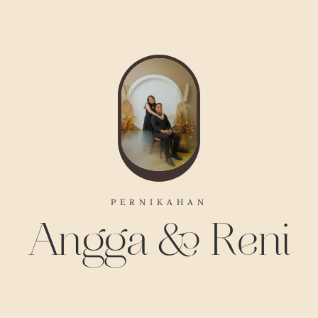
PERNIKAHAN
Angga & Reni