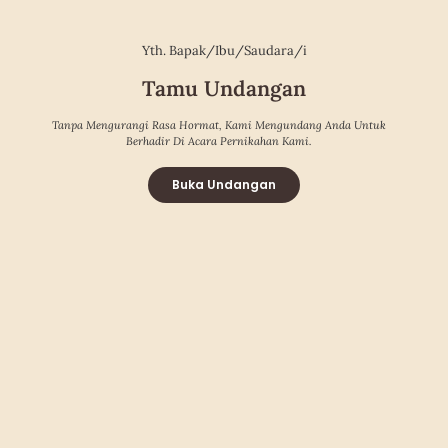
Yth. Bapak/Ibu/Saudara/i
Tamu Undangan
Tanpa Mengurangi Rasa Hormat, Kami Mengundang Anda Untuk
Berhadir Di Acara Pernikahan Kami.
Buka Undangan