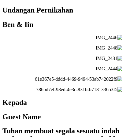
Undangan Pernikahan
Ben & Iin
Kepada
Guest Name
Tuhan membuat segala sesuatu indah