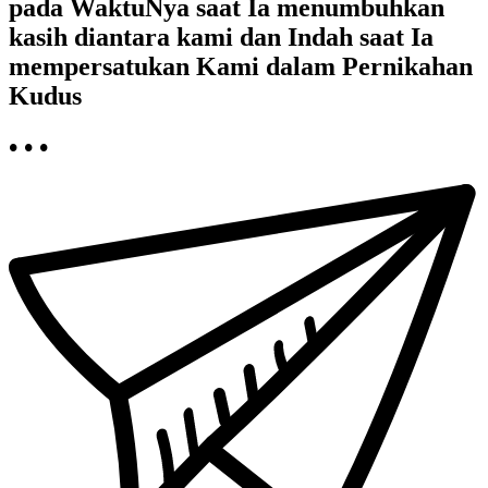
pada WaktuNya saat Ia menumbuhkan
kasih diantara kami dan Indah saat Ia
mempersatukan Kami dalam Pernikahan
Kudus
• • •