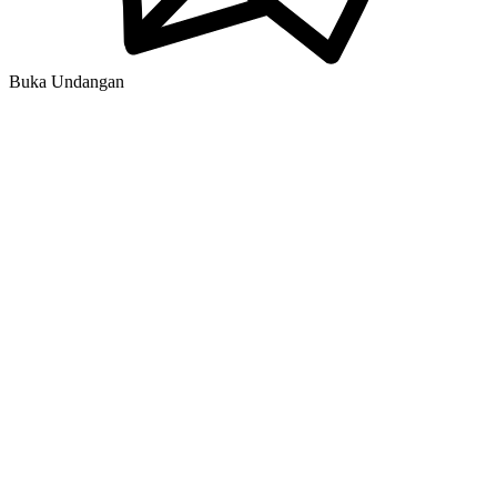
Buka Undangan