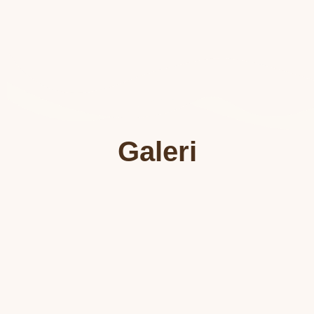
Galeri