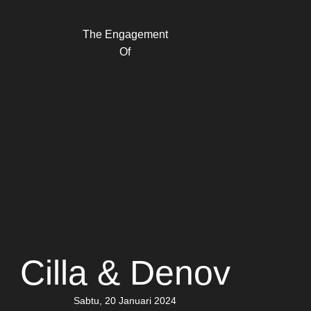
The Engagement
Of
Cilla & Denov
Sabtu, 20 Januari 2024