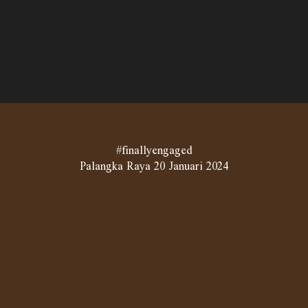
#finallyengaged
Palangka Raya 20 Januari 2024