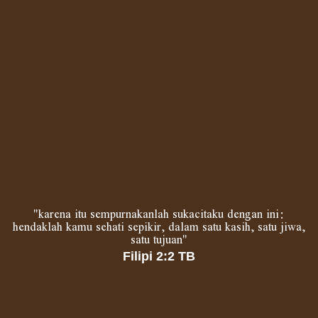
"karena itu sempurnakanlah sukacitaku dengan ini:
hendaklah kamu sehati sepikir, dalam satu kasih, satu jiwa,
satu tujuan"
Filipi 2:2 TB