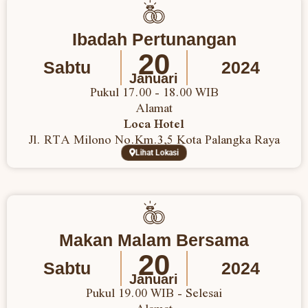
Ibadah Pertunangan
20
Sabtu
2024
Januari
Pukul 17.00 - 18.00 WIB
Alamat
Loca Hotel
Jl. RTA Milono No.Km.3,5 Kota Palangka Raya
Lihat Lokasi
Makan Malam Bersama
20
Sabtu
2024
Januari
Pukul 19.00 WIB - Selesai