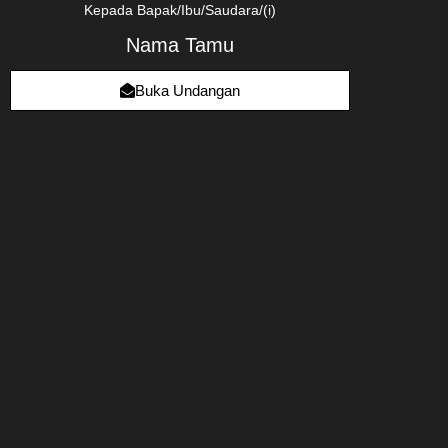
Kepada Bapak/Ibu/Saudara/(i)
Nama Tamu
Buka Undangan