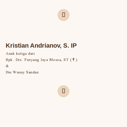
Kristian Andrianov, S. IP
Anak ketiga dari
Bpk. Drs. Penyang Jaya Moesa, ST (✝)
&
Ibu Wenny Sandan