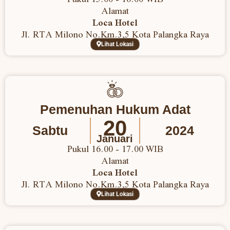
Alamat
Loca Hotel
Jl. RTA Milono No.Km.3,5 Kota Palangka Raya
Lihat Lokasi
Pemenuhan Hukum Adat
20
Sabtu
2024
Januari
Pukul 16.00 - 17.00 WIB
Alamat
Loca Hotel
Jl. RTA Milono No.Km.3,5 Kota Palangka Raya
Lihat Lokasi