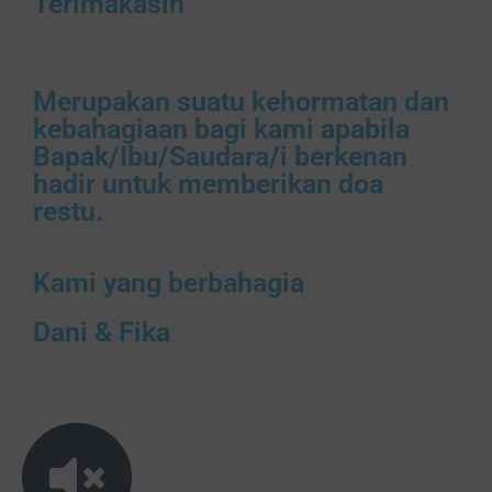
Terimakasih
Merupakan suatu kehormatan dan
kebahagiaan bagi kami apabila
Bapak/Ibu/Saudara/i berkenan
hadir untuk memberikan doa
restu.
Kami yang berbahagia
Dani & Fika