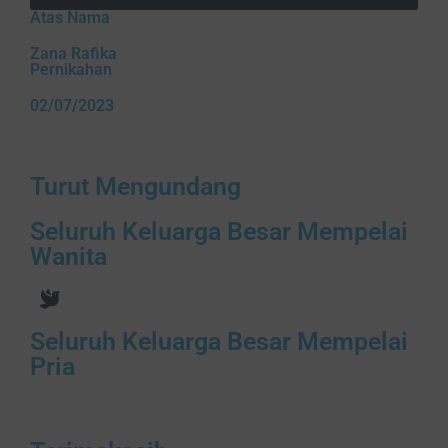
Atas Nama
Zana Rafika
Pernikahan
02/07/2023
Turut Mengundang
Seluruh Keluarga Besar Mempelai
Wanita
Seluruh Keluarga Besar Mempelai
Pria