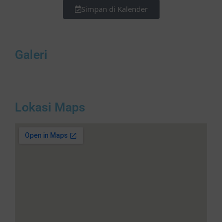
Simpan di Kalender
Galeri
Lokasi Maps