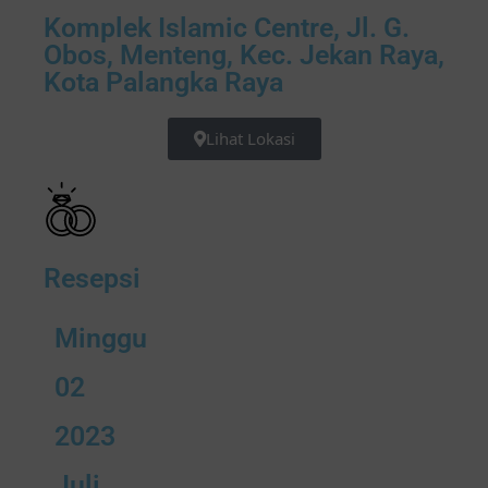
Komplek Islamic Centre, Jl. G.
Obos, Menteng, Kec. Jekan Raya,
Kota Palangka Raya
Lihat Lokasi
Resepsi
Minggu
02
2023
Juli