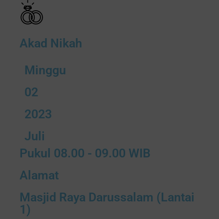
Akad Nikah
Minggu
02
2023
Juli
Pukul 08.00 - 09.00 WIB
Alamat
Masjid Raya Darussalam (Lantai
1)