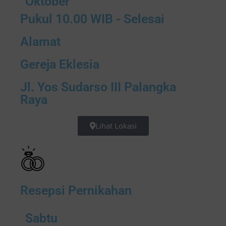
Oktober
Pukul 10.00 WIB - Selesai
Alamat
Gereja Eklesia
Jl. Yos Sudarso III Palangka
Raya
Lihat Lokasi
Resepsi Pernikahan
Sabtu