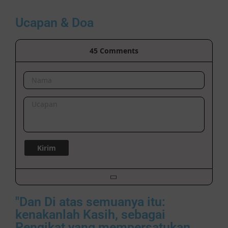
Ucapan & Doa
45
Comments
"Dan Di atas semuanya itu:
kenakanlah Kasih, sebagai
Pengikat yang mempersatukan