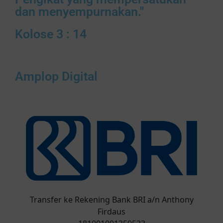
dan menyempurnakan."
Kolose 3 : 14
Amplop Digital
Transfer ke Rekening Bank BRI a/n Anthony
Firdaus