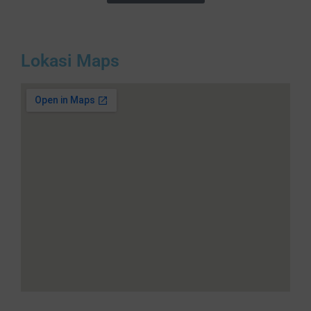
Lokasi Maps