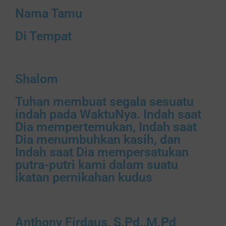
Nama Tamu
Di Tempat
Shalom
Tuhan membuat segala sesuatu
indah pada WaktuNya. Indah saat
Dia mempertemukan, Indah saat
Dia menumbuhkan kasih, dan
Indah saat Dia mempersatukan
putra-putri kami dalam suatu
ikatan pernikahan kudus
Anthony Firdaus, S.Pd.,M.Pd