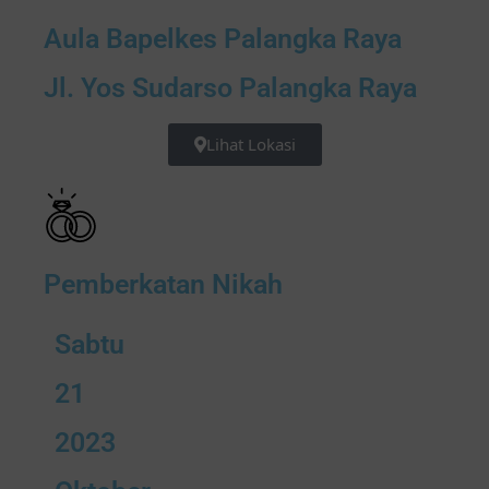
Aula Bapelkes Palangka Raya
Jl. Yos Sudarso Palangka Raya
Lihat Lokasi
Pemberkatan Nikah
Sabtu
21
2023