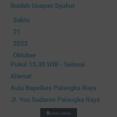
Ibadah Ucapan Syukur
Sabtu
21
2023
Oktober
Pukul 15.30 WIB - Selesai
Alamat
Aula Bapelkes Palangka Raya
Jl. Yos Sudarso Palangka Raya
Lihat Lokasi