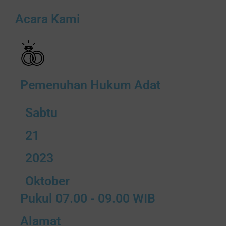
Acara Kami
Pemenuhan Hukum Adat
Sabtu
21
2023
Oktober
Pukul 07.00 - 09.00 WIB
Alamat