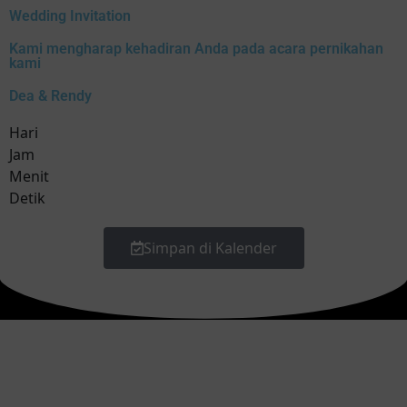
Wedding Invitation
Kami mengharap kehadiran Anda pada acara pernikahan
kami
Dea & Rendy
Hari
Jam
Menit
Detik
Simpan di Kalender