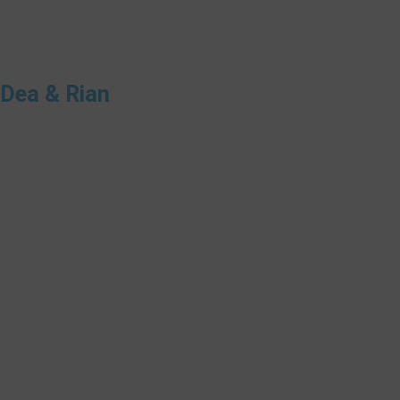
Dea & Rian