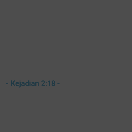
- Kejadian 2:18 -