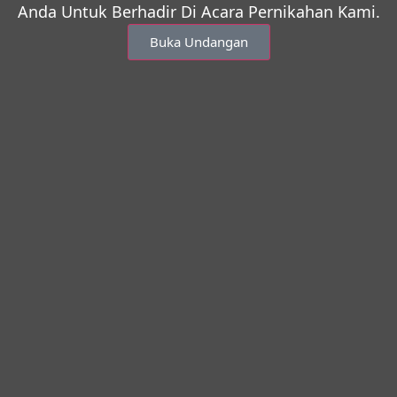
Anda Untuk Berhadir Di Acara Pernikahan Kami.
Buka Undangan