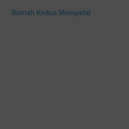
Rumah Kedua Mempelai