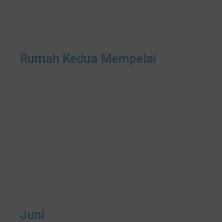
Rumah Kedua Mempelai
Juni