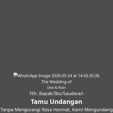
The Wedding of
Dea & Rian
Yth. Bapak/Ibu/Saudara/i
Tamu Undangan
Tanpa Mengurangi Rasa Hormat, Kami Mengundang