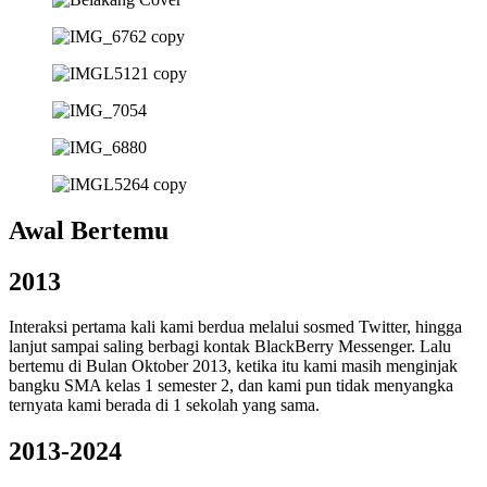
Awal Bertemu
2013
Interaksi pertama kali kami berdua melalui sosmed Twitter, hingga
lanjut sampai saling berbagi kontak BlackBerry Messenger. Lalu
bertemu di Bulan Oktober 2013, ketika itu kami masih menginjak
bangku SMA kelas 1 semester 2, dan kami pun tidak menyangka
ternyata kami berada di 1 sekolah yang sama.
2013-2024