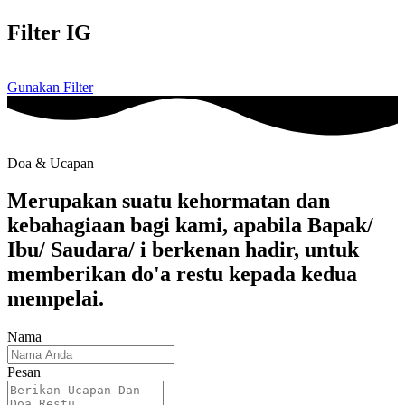
Filter IG
Gunakan Filter
Doa & Ucapan
Merupakan suatu kehormatan dan
kebahagiaan bagi kami, apabila Bapak/
Ibu/ Saudara/ i berkenan hadir, untuk
memberikan do'a restu kepada kedua
mempelai.
Nama
Pesan