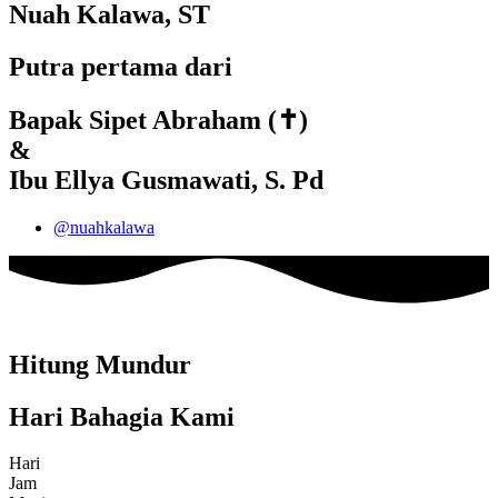
Nuah Kalawa, ST
Putra pertama dari
Bapak Sipet Abraham (✝)
&
Ibu Ellya Gusmawati, S. Pd
@nuahkalawa
Hitung Mundur
Hari Bahagia Kami
Hari
Jam