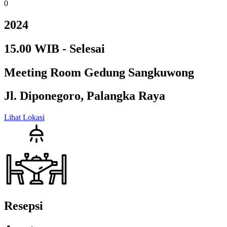
0
2024
15.00 WIB - Selesai
Meeting Room Gedung Sangkuwong
Jl. Diponegoro, Palangka Raya
Lihat Lokasi
Resepsi