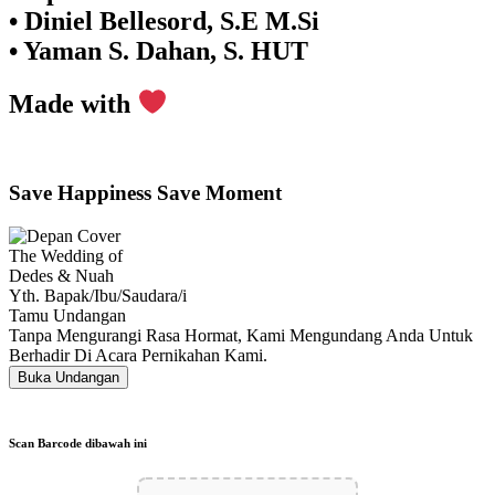
•⁠ ⁠Diniel Bellesord, S.E M.Si
•⁠ ⁠Yaman S. Dahan, S. HUT
Made with
Save Happiness Save Moment
The Wedding of
Dedes & Nuah
Yth. Bapak/Ibu/Saudara/i
Tamu Undangan
Tanpa Mengurangi Rasa Hormat, Kami Mengundang Anda Untuk
Berhadir Di Acara Pernikahan Kami.
Buka Undangan
Scan Barcode dibawah ini