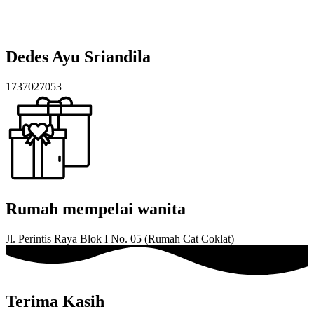
Dedes Ayu Sriandila
1737027053
Rumah mempelai wanita
Jl. Perintis Raya Blok I No. 05 (Rumah Cat Coklat)
Terima Kasih