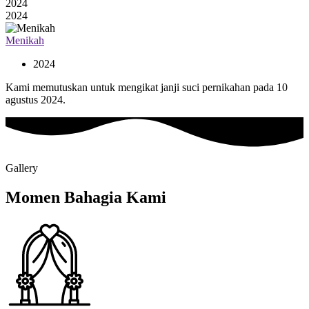
2024
2024
Menikah
2024
Kami memutuskan untuk mengikat janji suci pernikahan pada 10
agustus 2024.
Gallery
Momen Bahagia Kami