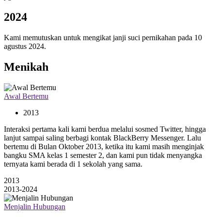
2024
Kami memutuskan untuk mengikat janji suci pernikahan pada 10
agustus 2024.
Menikah
Awal Bertemu
2013
Interaksi pertama kali kami berdua melalui sosmed Twitter, hingga
lanjut sampai saling berbagi kontak BlackBerry Messenger. Lalu
bertemu di Bulan Oktober 2013, ketika itu kami masih menginjak
bangku SMA kelas 1 semester 2, dan kami pun tidak menyangka
ternyata kami berada di 1 sekolah yang sama.
2013
2013-2024
Menjalin Hubungan