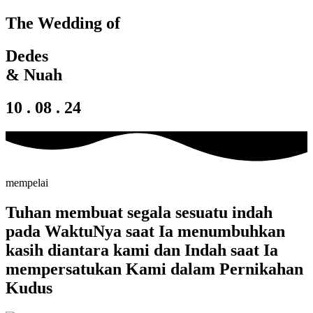
The Wedding of
Dedes
& Nuah
10 . 08 . 24
mempelai
Tuhan membuat segala sesuatu indah
pada WaktuNya saat Ia menumbuhkan
kasih diantara kami dan Indah saat Ia
mempersatukan Kami dalam Pernikahan
Kudus