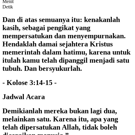
Menit
Detik
Dan di atas semuanya itu: kenakanlah
kasih, sebagai pengikat yang
mempersatukan dan menyempurnakan.
Hendaklah damai sejahtera Kristus
memerintah dalam hatimu, karena untuk
itulah kamu telah dipanggil menjadi satu
tubuh. Dan bersyukurlah.
- Kolose 3:14-15 -
Jadwal Acara
Demikianlah mereka bukan lagi dua,
melainkan satu. Karena itu, apa yang
telah dipersatukan Allah, tidak boleh