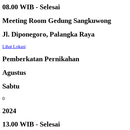
08.00 WIB - Selesai
Meeting Room Gedung Sangkuwong
Jl. Diponegoro, Palangka Raya
Lihat Lokasi
Pemberkatan Pernikahan
Agustus
Sabtu
0
2024
13.00 WIB - Selesai