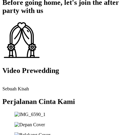
Before going home, let's join the after
party with us
Video Prewedding
Sebuah Kisah
Perjalanan Cinta Kami