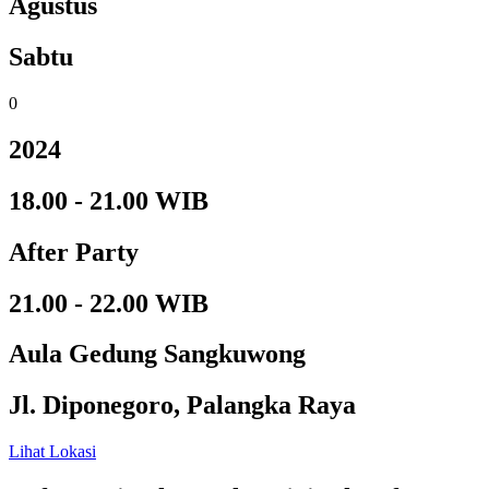
Agustus
Sabtu
0
2024
18.00 - 21.00 WIB
After Party
21.00 - 22.00 WIB
Aula Gedung Sangkuwong
Jl. Diponegoro, Palangka Raya
Lihat Lokasi