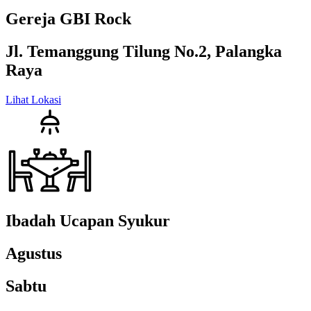
Gereja GBI Rock
Jl. Temanggung Tilung No.2, Palangka
Raya
Lihat Lokasi
Ibadah Ucapan Syukur
Agustus
Sabtu