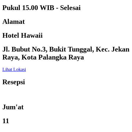
Pukul 15.00 WIB - Selesai
Alamat
Hotel Hawaii
Jl. Bubut No.3, Bukit Tunggal, Kec. Jekan
Raya, Kota Palangka Raya
Lihat Lokasi
Resepsi
Jum'at
11