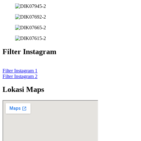
Filter Instagram
Filter Instagram 1
Filter Instagram 2
Lokasi Maps