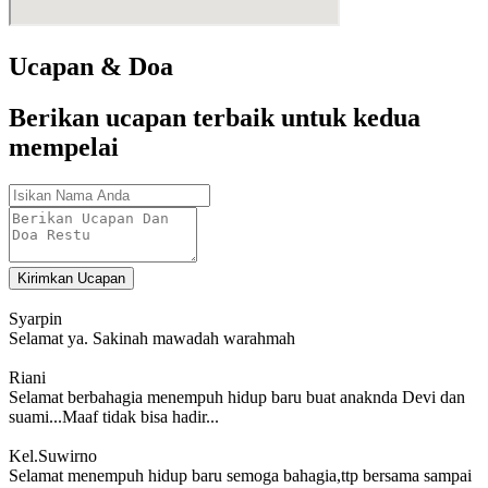
Ucapan & Doa
Berikan ucapan terbaik untuk kedua
mempelai
Kirimkan Ucapan
Syarpin
Selamat ya. Sakinah mawadah warahmah
Riani
Selamat berbahagia menempuh hidup baru buat anaknda Devi dan
suami...Maaf tidak bisa hadir...
Kel.Suwirno
Selamat menempuh hidup baru semoga bahagia,ttp bersama sampai