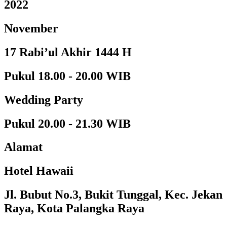
2022
November
17 Rabi’ul Akhir 1444 H
Pukul 18.00 - 20.00 WIB
Wedding Party
Pukul 20.00 - 21.30 WIB
Alamat
Hotel Hawaii
Jl. Bubut No.3, Bukit Tunggal, Kec. Jekan
Raya, Kota Palangka Raya