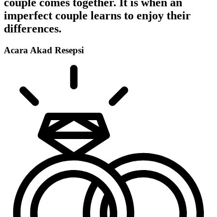
couple comes together. It is when an
imperfect couple learns to enjoy their
differences.
Acara
Akad
Resepsi