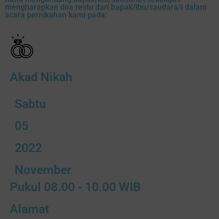
mengharapkan doa restu dari bapak/ibu/saudara/i dalam
acara pernikahan kami pada:
Akad Nikah
Sabtu
05
2022
November
Pukul 08.00 - 10.00 WIB
Alamat