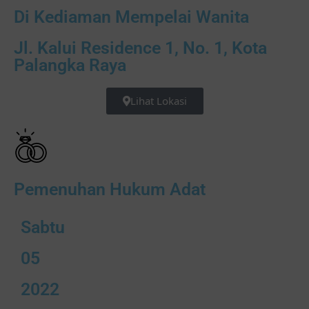
Di Kediaman Mempelai Wanita
Jl. Kalui Residence 1, No. 1, Kota
Palangka Raya
Lihat Lokasi
Pemenuhan Hukum Adat
Sabtu
05
2022