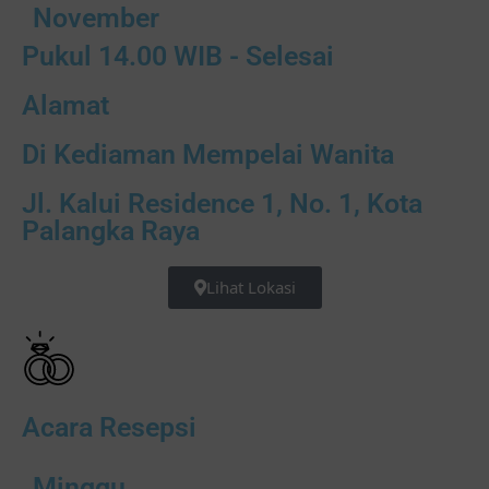
November
Pukul 14.00 WIB - Selesai
Alamat
Di Kediaman Mempelai Wanita
Jl. Kalui Residence 1, No. 1, Kota
Palangka Raya
Lihat Lokasi
Acara Resepsi
Minggu