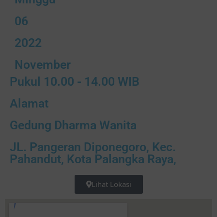
06
2022
November
Pukul 10.00 - 14.00 WIB
Alamat
Gedung Dharma Wanita
JL. Pangeran Diponegoro, Kec.
Pahandut, Kota Palangka Raya,
Lihat Lokasi