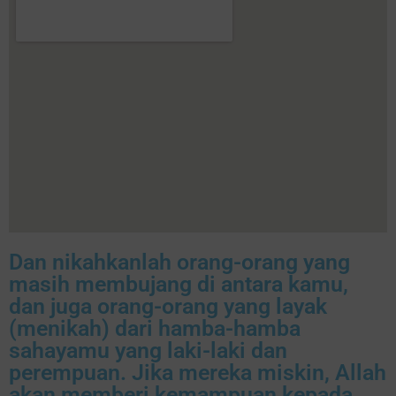
Dan nikahkanlah orang-orang yang
masih membujang di antara kamu,
dan juga orang-orang yang layak
(menikah) dari hamba-hamba
sahayamu yang laki-laki dan
perempuan. Jika mereka miskin, Allah
akan memberi kemampuan kepada