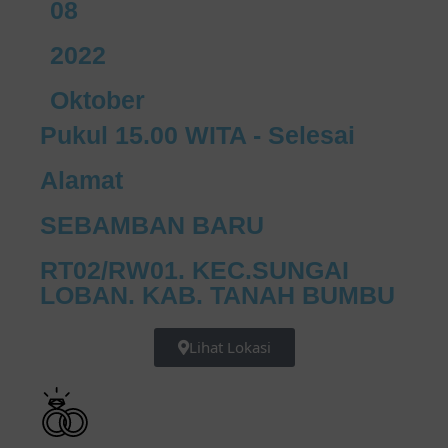
08
2022
Oktober
Pukul 15.00 WITA - Selesai
Alamat
SEBAMBAN BARU
RT02/RW01. KEC.SUNGAI
LOBAN. KAB. TANAH BUMBU
Lihat Lokasi