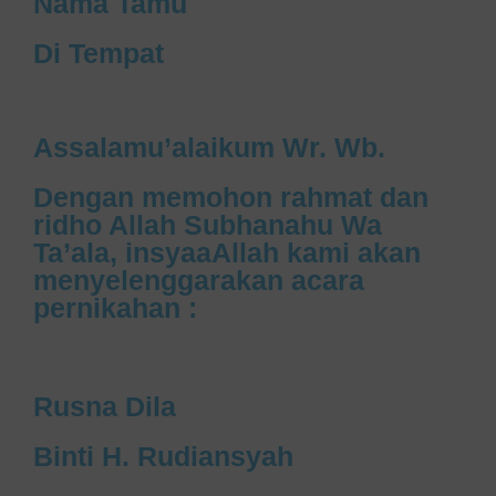
Nama Tamu
Di Tempat
Assalamu’alaikum Wr. Wb.
Dengan memohon rahmat dan
ridho Allah Subhanahu Wa
Ta’ala, insyaaAllah kami akan
menyelenggarakan acara
pernikahan :
Rusna Dila
Binti H. Rudiansyah