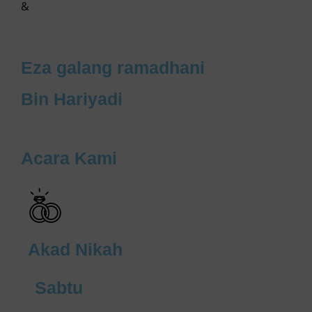
&
Eza galang ramadhani
Bin Hariyadi
Acara Kami
Akad Nikah
Sabtu