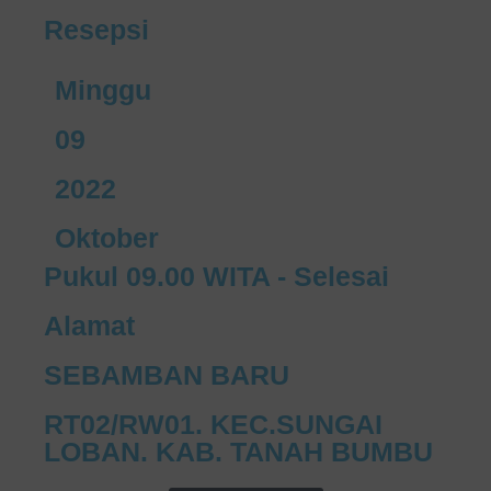
Resepsi
Minggu
09
2022
Oktober
Pukul 09.00 WITA - Selesai
Alamat
SEBAMBAN BARU
RT02/RW01. KEC.SUNGAI
LOBAN. KAB. TANAH BUMBU