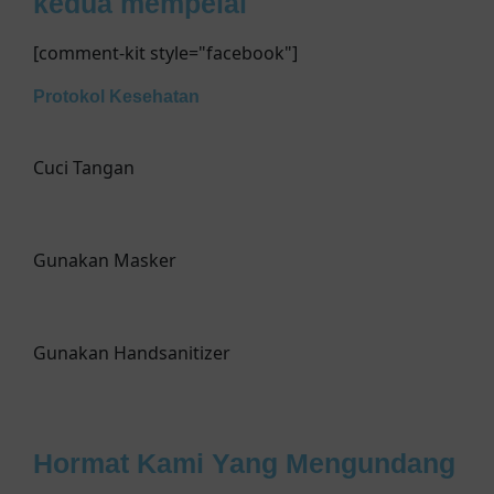
kedua mempelai
[comment-kit style="facebook"]
Protokol Kesehatan
Cuci Tangan
Gunakan Masker
Gunakan Handsanitizer
Hormat Kami Yang Mengundang