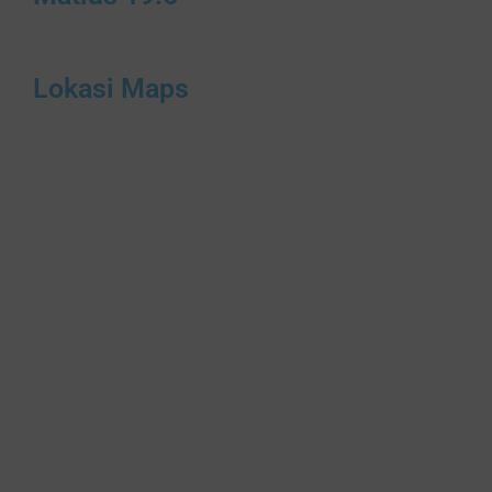
Lokasi Maps