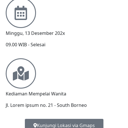
Minggu, 13 Desember 202x
09.00 WIB - Selesai
Kediaman Mempelai Wanita
Jl. Lorem ipsum no. 21 - South Borneo
Kunjungi Lokasi via Gmaps