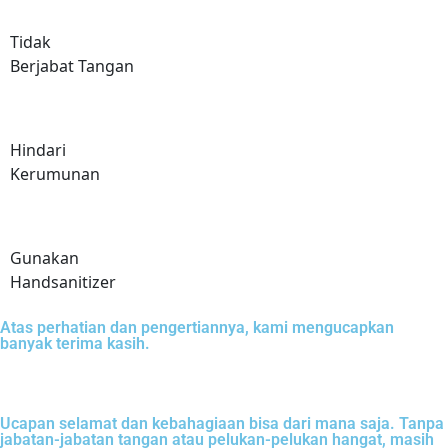
Tidak
Berjabat Tangan
Hindari
Kerumunan
Gunakan
Handsanitizer
Atas perhatian dan pengertiannya, kami mengucapkan
banyak terima kasih.
Ucapan selamat dan kebahagiaan bisa dari mana saja. Tanpa
jabatan-jabatan tangan atau pelukan-pelukan hangat, masih