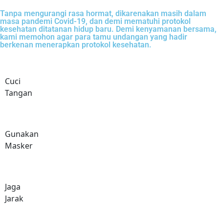
Tanpa mengurangi rasa hormat, dikarenakan masih dalam
masa pandemi Covid-19, dan demi mematuhi protokol
kesehatan ditatanan hidup baru. Demi kenyamanan bersama,
kami memohon agar para tamu undangan yang hadir
berkenan menerapkan protokol kesehatan.
Cuci
Tangan
Gunakan
Masker
Jaga
Jarak