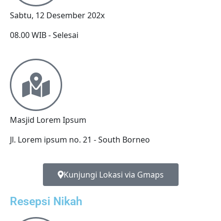
Sabtu, 12 Desember 202x
08.00 WIB - Selesai
Masjid Lorem Ipsum
Jl. Lorem ipsum no. 21 - South Borneo
Kunjungi Lokasi via Gmaps
Resepsi Nikah