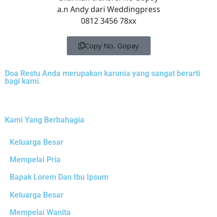
a.n Andy dari Weddingpress
0812 3456 78xx
Copy No. Gopay
Doa Restu Anda merupakan karunia yang sangat berarti
bagi kami.
Kami Yang Berbahagia
Keluarga Besar
Mempelai Pria
Bapak Lorem Dan Ibu Ipsum
Keluarga Besar
Mempelai Wanita