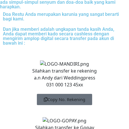
ada simpul-simpul senyum dan doa-doa baik yang kami
harapkan.
Doa Restu Anda merupakan karunia yang sangat berarti
bagi kami.
Dan jika memberi adalah ungkapan tanda kasih Anda,
Anda dapat memberi kado secara cashless dengan
mengirim amplop digital secara transfer pada akun di
bawah ini :
Silahkan transfer ke rekening
a.n Andy dari Weddingpress
031 000 123 45xx
Copy No. Rekening
Silahkan transfer ke Gopay