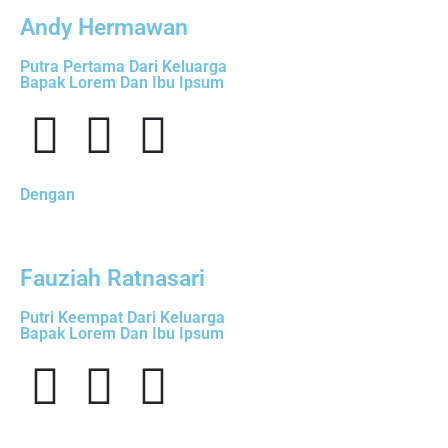
Andy Hermawan
Putra Pertama Dari Keluarga
Bapak Lorem Dan Ibu Ipsum
Dengan
Fauziah Ratnasari
Putri Keempat Dari Keluarga
Bapak Lorem Dan Ibu Ipsum