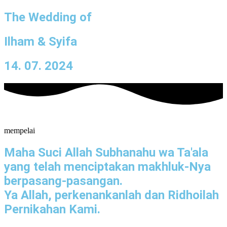
The Wedding of
Ilham & Syifa
14. 07. 2024
mempelai
Maha Suci Allah Subhanahu wa Ta'ala
yang telah menciptakan makhluk-Nya
berpasang-pasangan.
Ya Allah, perkenankanlah dan Ridhoilah
Pernikahan Kami.