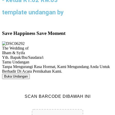
template undangan by
Save Happiness Save Moment
The Wedding of
Ilham & Syifa
Yth. Bapak/Ibu/Saudara/i
Tamu Undangan
Tanpa Mengurangi Rasa Hormat, Kami Mengundang Anda Untuk
Berhadir Di Acara Pernikahan Kami.
Buka Undangan
SCAN BARCODE DIBAWAH INI