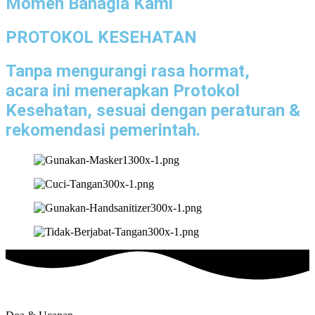
Momen Bahagia Kami
PROTOKOL KESEHATAN
Tanpa mengurangi rasa hormat,
acara ini menerapkan Protokol
Kesehatan, sesuai dengan peraturan &
rekomendasi pemerintah.