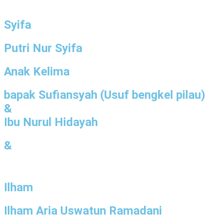
Syifa
Putri Nur Syifa
Anak Kelima
bapak Sufiansyah (Usuf bengkel pilau)
&
Ibu Nurul Hidayah
&
Ilham
Ilham Aria Uswatun Ramadani