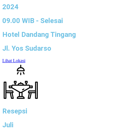
2024
09.00 WIB - Selesai
Hotel Dandang Tingang
Jl. Yos Sudarso
Lihat Lokasi
Resepsi
Juli