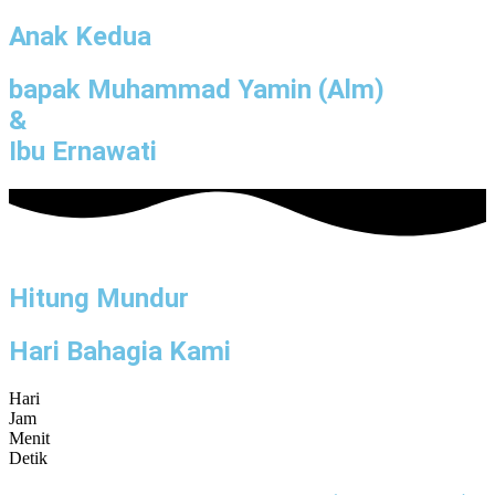
Anak Kedua
bapak Muhammad Yamin (Alm)
&
Ibu Ernawati
Hitung Mundur
Hari Bahagia Kami
Hari
Jam
Menit
Detik