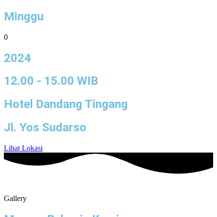
Minggu
0
2024
12.00 - 15.00 WIB
Hotel Dandang Tingang
Jl. Yos Sudarso
Lihat Lokasi
Gallery