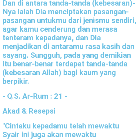
Dan di antara tanda-tanda (kebesaran)-
Nya ialah Dia menciptakan pasangan-
pasangan untukmu dari jenismu sendiri,
agar kamu cenderung dan merasa
tenteram kepadanya, dan Dia
menjadikan di antaramu rasa kasih dan
sayang. Sungguh, pada yang demikian
itu benar-benar terdapat tanda-tanda
(kebesaran Allah) bagi kaum yang
berpikir.
- Q.S. Ar-Rum : 21 -
Akad & Resepsi
"Cintaku kepadamu telah mewaktu
Syair ini juga akan mewaktu