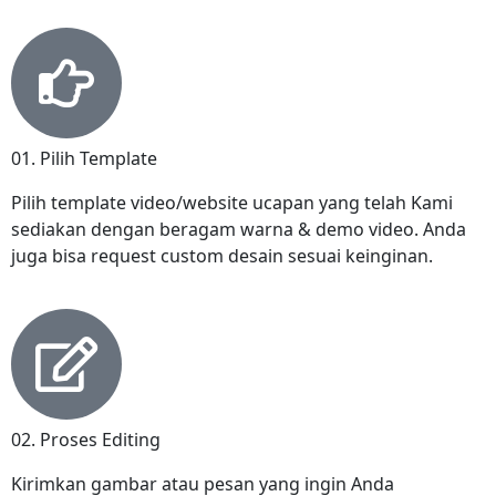
01. Pilih Template
Pilih template video/website ucapan yang telah Kami
sediakan dengan beragam warna & demo video. Anda
juga bisa request custom desain sesuai keinginan.
02. Proses Editing
Kirimkan gambar atau pesan yang ingin Anda