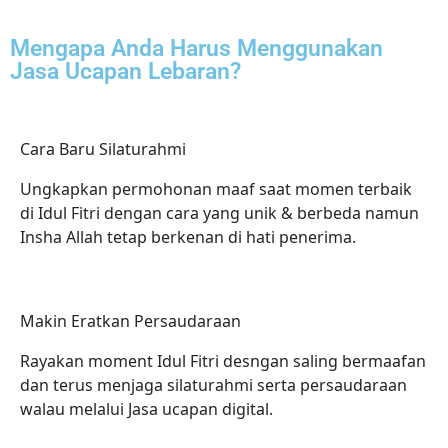
Mengapa Anda Harus Menggunakan
Jasa Ucapan Lebaran?
Cara Baru Silaturahmi
Ungkapkan permohonan maaf saat momen terbaik
di Idul Fitri dengan cara yang unik & berbeda namun
Insha Allah tetap berkenan di hati penerima.
Makin Eratkan Persaudaraan
Rayakan moment Idul Fitri desngan saling bermaafan
dan terus menjaga silaturahmi serta persaudaraan
walau melalui Jasa ucapan digital.