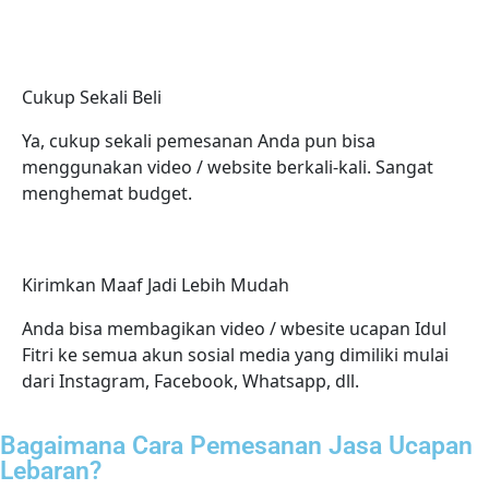
Cukup Sekali Beli
Ya, cukup sekali pemesanan Anda pun bisa
menggunakan video / website berkali-kali. Sangat
menghemat budget.
Kirimkan Maaf Jadi Lebih Mudah
Anda bisa membagikan video / wbesite ucapan Idul
Fitri ke semua akun sosial media yang dimiliki mulai
dari Instagram, Facebook, Whatsapp, dll.
Bagaimana Cara Pemesanan Jasa Ucapan
Lebaran?