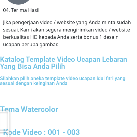
04. Terima Hasil
Jika pengerjaan video / website yang Anda minta sudah
sesuai, Kami akan segera mengirimkan video / website
berkualitas HD kepada Anda serta bonus 1 desain
ucapan berupa gambar.
Katalog Template Video Ucapan Lebaran
Yang Bisa Anda Pilih
Silahkan pilih aneka template video ucapan idul fitri yang
sesuai dengan keinginan Anda
Tema Watercolor
Kode Video : 001 - 003