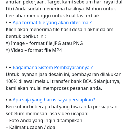
antrian pekerjaan. Target kami sebelum hari raya idul
Fitri Anda sudah menerima hasilnya. Mohon untuk
bersabar menunggu untuk kualitas terbaik.
Apa format file yang akan diterima ?
Klien akan menerima file hasil desain akhir dalam
bentuk berikut ini:
*) Image – format file JPG atau PNG
*) Video – format file MP4
Bagaimana Sistem Pembayarannya ?
Untuk layanan jasa desain ini, pembayaran dilakukan
100% di awal melalui transfer bank BCA. Selanjutnya,
kami akan mulai memproses pesanan anda.
Apa saja yang harus saya persiapkan?
Berikut ini beberapa hal yang bisa anda persiapkan
sebelum memesan jasa video ucapan:
– Foto Anda yang ingin ditampilkan
– Kalimat ucapan / doa