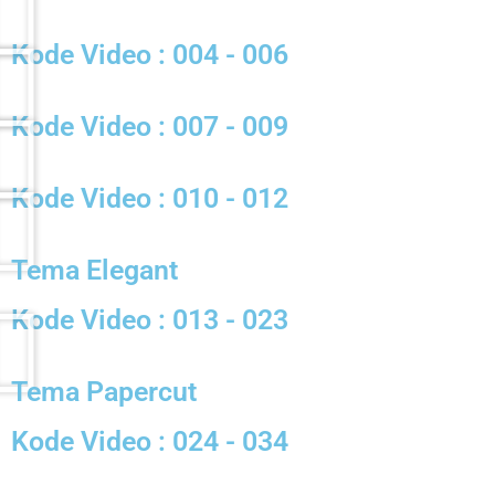
Kode Video : 004 - 006
Kode Video : 007 - 009
Kode Video : 010 - 012
Tema Elegant
Kode Video : 013 - 023
Tema Papercut
Kode Video : 024 - 034