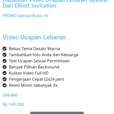
Dari Elliott Invitation
PROMO Spesial Bulan Ini
Video Ucapan Lebaran
Bebas Tema Desain Warna
Tambahkan foto Anda dan Keluarga
Text Ucapan Sesuai Permintaan
Banyak Pilihan Backsound
Kulitas Video Full HD
Pengerjaan Cepat (2x24 jam)
Revisi Minor sebanyak 3x
299.000
Rp.149.000