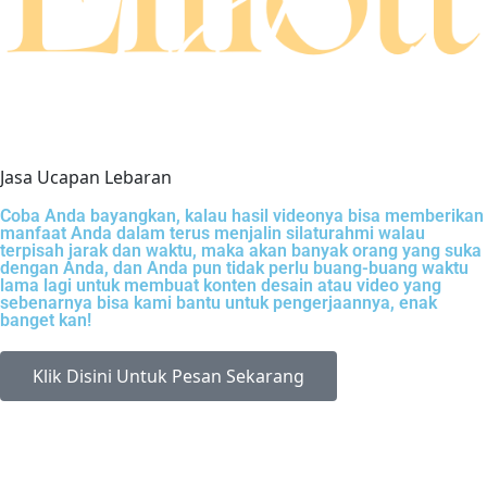
Jasa Ucapan Lebaran
Coba Anda bayangkan, kalau hasil videonya bisa memberikan
manfaat Anda dalam terus menjalin silaturahmi walau
terpisah jarak dan waktu, maka akan banyak orang yang suka
dengan Anda, dan Anda pun tidak perlu buang-buang waktu
lama lagi untuk membuat konten desain atau video yang
sebenarnya bisa kami bantu untuk pengerjaannya, enak
banget kan!
Klik Disini Untuk Pesan Sekarang