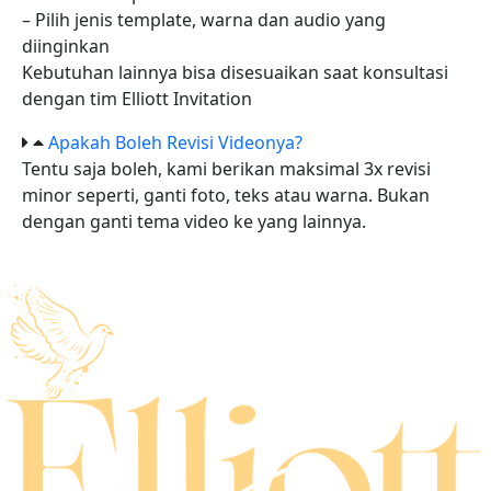
– Pilih jenis template, warna dan audio yang
diinginkan
Kebutuhan lainnya bisa disesuaikan saat konsultasi
dengan tim Elliott Invitation
Apakah Boleh Revisi Videonya?
Tentu saja boleh, kami berikan maksimal 3x revisi
minor seperti, ganti foto, teks atau warna. Bukan
dengan ganti tema video ke yang lainnya.