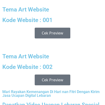
Tema Art Website
Kode Website : 001
Cek Preview
Tema Art Website
Kode Website : 002
Cek Preview
Mari Rayakan Kemenangan Di Hari nan Fitri Dengan Kirim
Jasa Ucapan Digital Lebaran
Dapatkan Video Ucapan Lebaran Spesial