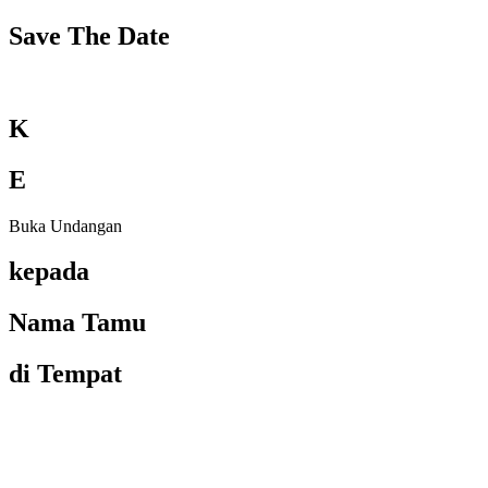
Save The Date
K
E
Buka Undangan
kepada
Nama Tamu
di Tempat