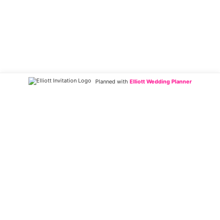
Planned with
Elliott Wedding Planner