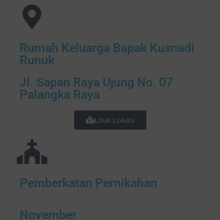
Rumah Keluarga Bapak Kusnadi
Runuk
Jl. Sapan Raya Ujung No. 07
Palangka Raya
Lihat Lokasi
Pemberkatan Pernikahan
November