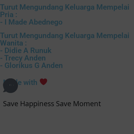
Turut Mengundang Keluarga Mempelai
Pria :
- I Made Abednego
Turut Mengundang Keluarga Mempelai
Wanita :
- Didie A Runuk
- Trecy Anden
- Glorikus G Anden
Made with
Save Happiness Save Moment