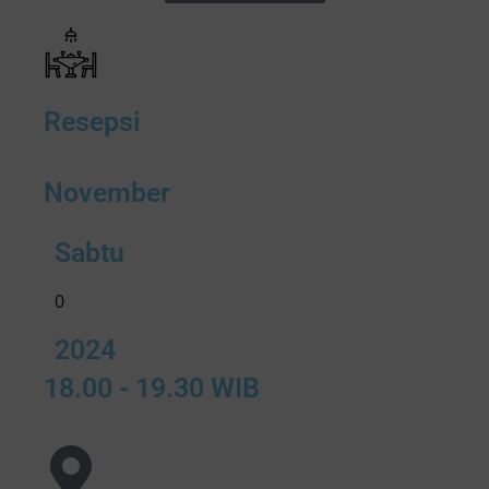
Resepsi
November
Sabtu
0
2024
18.00 - 19.30 WIB