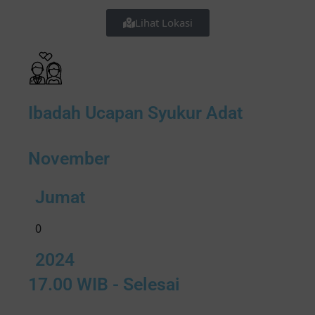
Lihat Lokasi
Ibadah Ucapan Syukur Adat
November
Jumat
0
2024
17.00 WIB - Selesai