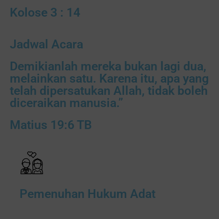
Kolose 3 : 14
Jadwal Acara
Demikianlah mereka bukan lagi dua,
melainkan satu. Karena itu, apa yang
telah dipersatukan Allah, tidak boleh
diceraikan manusia.”
Matius 19:6 TB
Pemenuhan Hukum Adat