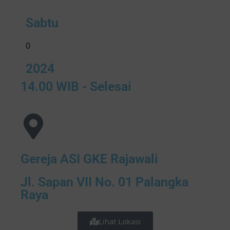
Sabtu
0
2024
14.00 WIB - Selesai
Gereja ASI GKE Rajawali
Jl. Sapan VII No. 01 Palangka
Raya
Lihat Lokasi