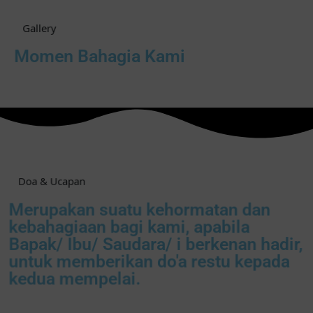
Gallery
Momen Bahagia Kami
Doa & Ucapan
Merupakan suatu kehormatan dan
kebahagiaan bagi kami, apabila
Bapak/ Ibu/ Saudara/ i berkenan hadir,
untuk memberikan do'a restu kepada
kedua mempelai.