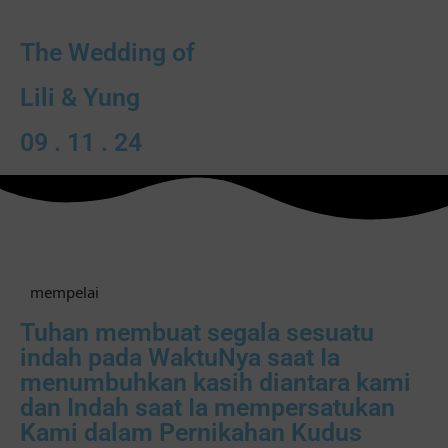
The Wedding of
Lili & Yung
09 . 11 . 24
mempelai
Tuhan membuat segala sesuatu
indah pada WaktuNya saat Ia
menumbuhkan kasih diantara kami
dan Indah saat Ia mempersatukan
Kami dalam Pernikahan Kudus