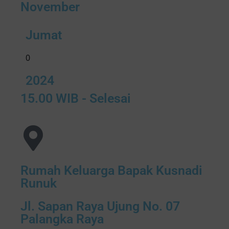
November
Jumat
0
2024
15.00 WIB - Selesai
Rumah Keluarga Bapak Kusnadi
Runuk
Jl. Sapan Raya Ujung No. 07
Palangka Raya