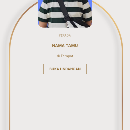
KEPADA
NAMA TAMU
di Tempat
BUKA UNDANGAN