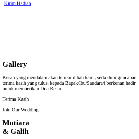
Kirim Hadiah
Gallery
Kesan yang mendalam akan terukir dihati kami, serta diiringi ucapan
terima kasih yang tulus, kepada Bapak/Ibu/Saudara/i berkenan hadir
untuk memberikan Doa Restu
Terima Kasih
Join Our Wedding
Mutiara
& Galih