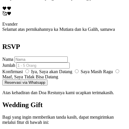
🖤🖤
🥰🖤
Evander
Selamat atas pernikahannya ka Mutiara dan ka Galih, samawa
RSVP
Nama
Jumlah
Konfirmasi
Iya, Saya akan Datang
Saya Masih Ragu
Maaf, Saya Tidak Bisa Datang
Reservasi via Whatsapp
Atas kehadiran dan Doa Restunya kami ucapkan terimakasih.
Wedding Gift
Bagi yang ingin memberikan tanda kasih, dapat mengirimkan
melalui fitur di bawah ini: