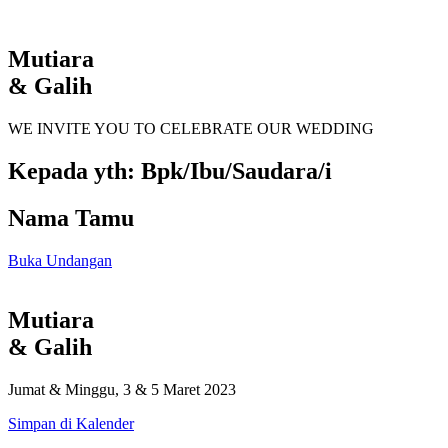
Mutiara
& Galih
WE INVITE YOU TO CELEBRATE OUR WEDDING
Kepada yth: Bpk/Ibu/Saudara/i
Nama Tamu
Buka Undangan
Mutiara
& Galih
Jumat & Minggu, 3 & 5 Maret 2023
Simpan di Kalender