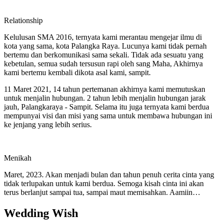
Relationship
Kelulusan SMA 2016, ternyata kami merantau mengejar ilmu di
kota yang sama, kota Palangka Raya. Lucunya kami tidak pernah
bertemu dan berkomunikasi sama sekali. Tidak ada sesuatu yang
kebetulan, semua sudah tersusun rapi oleh sang Maha, Akhirnya
kami bertemu kembali dikota asal kami, sampit.
11 Maret 2021, 14 tahun pertemanan akhirnya kami memutuskan
untuk menjalin hubungan. 2 tahun lebih menjalin hubungan jarak
jauh, Palangkaraya - Sampit. Selama itu juga ternyata kami berdua
mempunyai visi dan misi yang sama untuk membawa hubungan ini
ke jenjang yang lebih serius.
Menikah
Maret, 2023. Akan menjadi bulan dan tahun penuh cerita cinta yang
tidak terlupakan untuk kami berdua. Semoga kisah cinta ini akan
terus berlanjut sampai tua, sampai maut memisahkan. Aamiin…
Wedding Wish