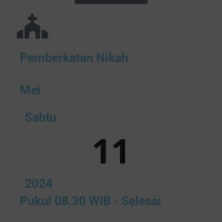
Pemberkatan Nikah
Mei
Sabtu
11
2024
Pukul 08.30 WIB - Selesai