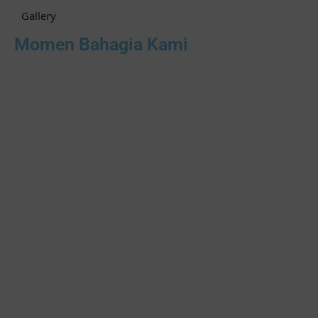
Gallery
Momen Bahagia Kami