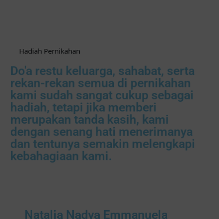
Hadiah Pernikahan
Do'a restu keluarga, sahabat, serta
rekan-rekan semua di pernikahan
kami sudah sangat cukup sebagai
hadiah, tetapi jika memberi
merupakan tanda kasih, kami
dengan senang hati menerimanya
dan tentunya semakin melengkapi
kebahagiaan kami.
Natalia Nadya Emmanuela