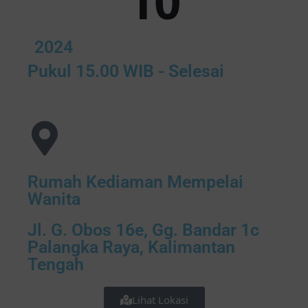
10
2024
Pukul 15.00 WIB - Selesai
Rumah Kediaman Mempelai
Wanita
Jl. G. Obos 16e, Gg. Bandar 1c
Palangka Raya, Kalimantan
Tengah
Lihat Lokasi