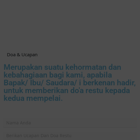
Doa & Ucapan
Merupakan suatu kehormatan dan
kebahagiaan bagi kami, apabila
Bapak/ Ibu/ Saudara/ i berkenan hadir,
untuk memberikan do'a restu kepada
kedua mempelai.