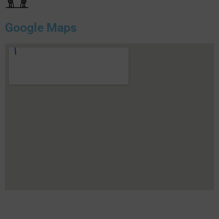
Google Maps