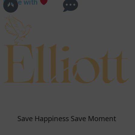
Made with
Save Happiness Save Moment