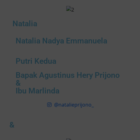
Natalia
Natalia Nadya Emmanuela
Putri Kedua
Bapak Agustinus Hery Prijono
&
Ibu Marlinda
@natalieprijono_
&