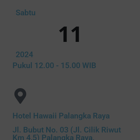
Sabtu
11
2024
Pukul 12.00 - 15.00 WIB
Hotel Hawaii Palangka Raya
Jl. Bubut No. 03 (Jl. Cilik Riwut
Km 4,5) Palangka Raya,