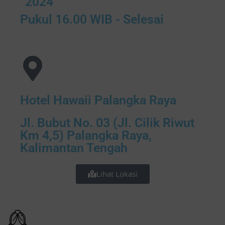
2024
Pukul 16.00 WIB - Selesai
Hotel Hawaii Palangka Raya
Jl. Bubut No. 03 (Jl. Cilik Riwut
Km 4,5) Palangka Raya,
Kalimantan Tengah
Lihat Lokasi