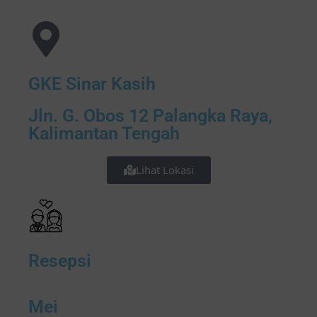
GKE Sinar Kasih
Jln. G. Obos 12 Palangka Raya,
Kalimantan Tengah
Lihat Lokasi
Resepsi
Mei