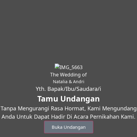
The Wedding of
Natalia & Andri
Yth. Bapak/Ibu/Saudara/i
Tamu Undangan
Tanpa Mengurangi Rasa Hormat, Kami Mengundang
Anda Untuk Dapat Hadir Di Acara Pernikahan Kami.
Buka Undangan