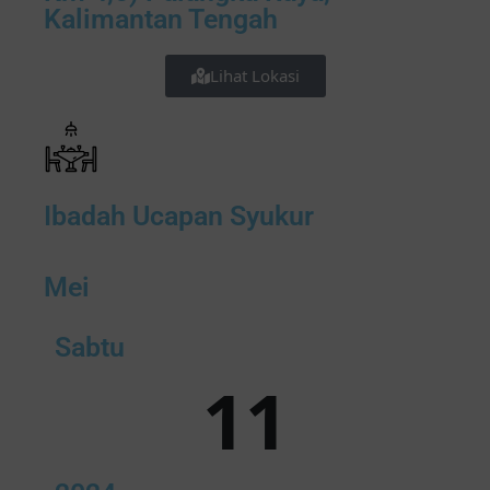
Kalimantan Tengah
Lihat Lokasi
Ibadah Ucapan Syukur
Mei
Sabtu
11