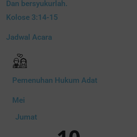
Dan bersyukurlah.
Kolose 3:14-15
Jadwal Acara
Pemenuhan Hukum Adat
Mei
Jumat