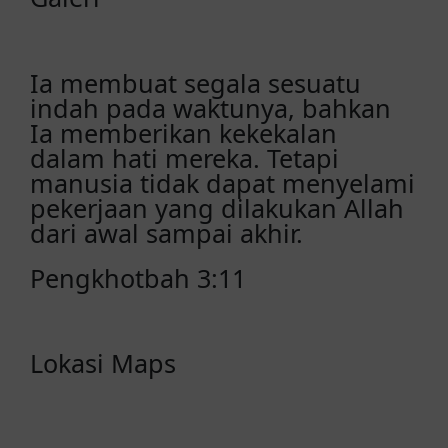
Ia membuat segala sesuatu
indah pada waktunya, bahkan
Ia memberikan kekekalan
dalam hati mereka. Tetapi
manusia tidak dapat menyelami
pekerjaan yang dilakukan Allah
dari awal sampai akhir.
Pengkhotbah 3:11
Lokasi Maps