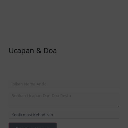
Ucapan & Doa