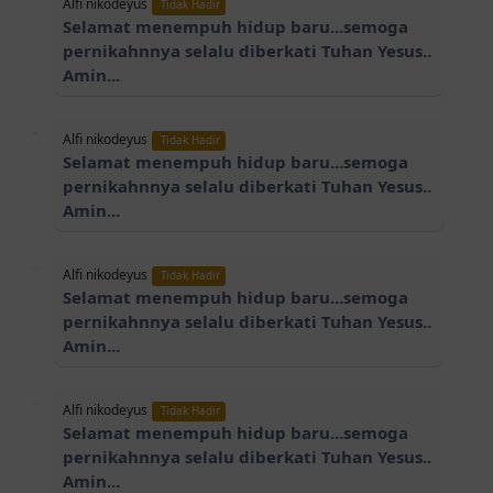
Alfi nikodeyus
Tidak Hadir
Selamat menempuh hidup baru...semoga
pernikahnnya selalu diberkati Tuhan Yesus..
Amin...
Alfi nikodeyus
Tidak Hadir
Selamat menempuh hidup baru...semoga
pernikahnnya selalu diberkati Tuhan Yesus..
Amin...
Alfi nikodeyus
Tidak Hadir
Selamat menempuh hidup baru...semoga
pernikahnnya selalu diberkati Tuhan Yesus..
Amin...
Alfi nikodeyus
Tidak Hadir
Selamat menempuh hidup baru...semoga
pernikahnnya selalu diberkati Tuhan Yesus..
Amin...