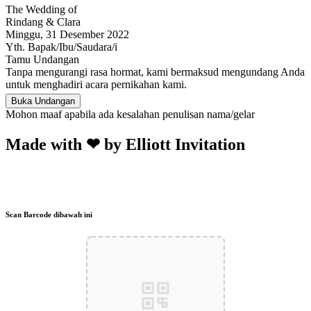
The Wedding of
Rindang & Clara
Minggu, 31 Desember 2022
Yth. Bapak/Ibu/Saudara/i
Tamu Undangan
Tanpa mengurangi rasa hormat, kami bermaksud mengundang Anda
untuk menghadiri acara pernikahan kami.
Buka Undangan
Mohon maaf apabila ada kesalahan penulisan nama/gelar
Made with ❤ by Elliott Invitation
Scan Barcode dibawah ini