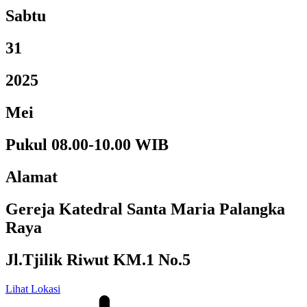
Sabtu
31
2025
Mei
Pukul 08.00-10.00 WIB
Alamat
Gereja Katedral Santa Maria Palangka
Raya
Jl.Tjilik Riwut KM.1 No.5
Lihat Lokasi