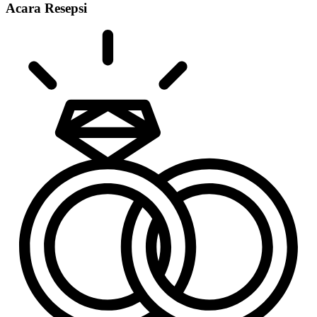
Acara
Resepsi