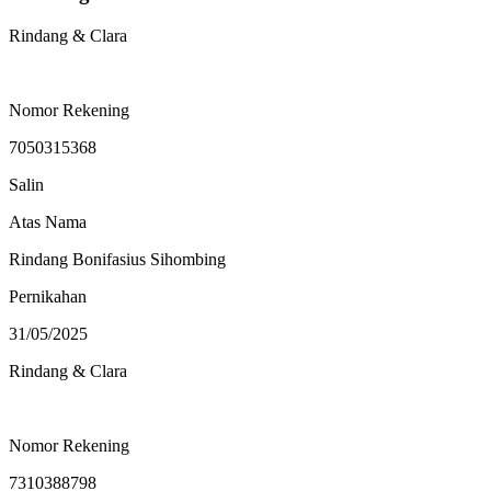
Rindang & Clara
Nomor Rekening
7050315368
Salin
Atas Nama
Rindang Bonifasius Sihombing
Pernikahan
31/05/2025
Rindang & Clara
Nomor Rekening
7310388798