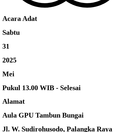
Acara Adat
Sabtu
31
2025
Mei
Pukul 13.00 WIB - Selesai
Alamat
Aula GPU Tambun Bungai
Jl. W. Sudirohusodo, Palangka Raya