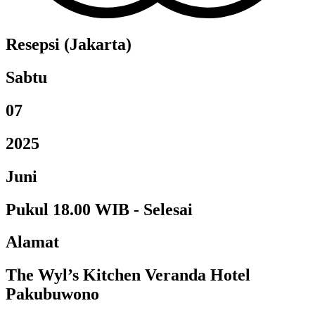
Resepsi (Jakarta)
Sabtu
07
2025
Juni
Pukul 18.00 WIB - Selesai
Alamat
The Wyl’s Kitchen Veranda Hotel
Pakubuwono