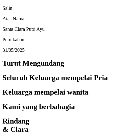
Salin
Atas Nama
Santa Clara Putri Ayu
Pernikahan
31/05/2025
Turut Mengundang
Seluruh Keluarga mempelai Pria
Keluarga mempelai wanita
Kami yang berbahagia
Rindang
& Clara