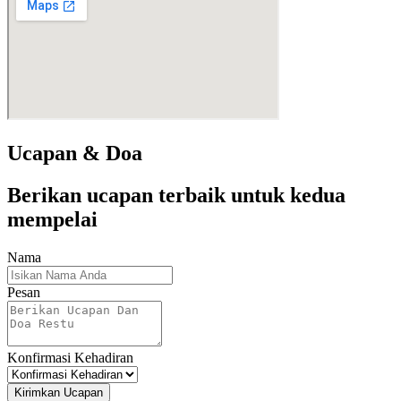
Ucapan & Doa
Berikan ucapan terbaik untuk kedua
mempelai
Nama
Pesan
Konfirmasi Kehadiran
Kirimkan Ucapan