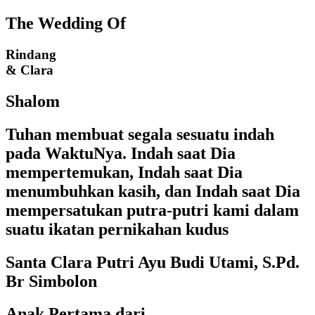
The Wedding Of
Rindang
& Clara
Shalom
Tuhan membuat segala sesuatu indah
pada WaktuNya. Indah saat Dia
mempertemukan, Indah saat Dia
menumbuhkan kasih, dan Indah saat Dia
mempersatukan putra-putri kami dalam
suatu ikatan pernikahan kudus
Santa Clara Putri Ayu Budi Utami, S.Pd.
Br Simbolon
Anak Pertama dari