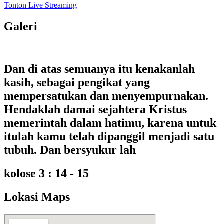
Tonton Live Streaming
Galeri
Dan di atas semuanya itu kenakanlah
kasih, sebagai pengikat yang
mempersatukan dan menyempurnakan.
Hendaklah damai sejahtera Kristus
memerintah dalam hatimu, karena untuk
itulah kamu telah dipanggil menjadi satu
tubuh. Dan bersyukur lah
kolose 3 : 14 - 15
Lokasi Maps