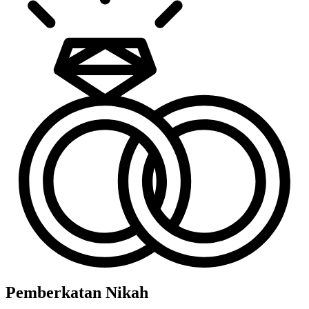
Pemberkatan Nikah