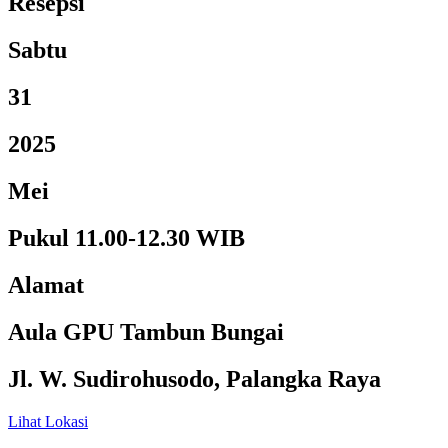
Resepsi
Sabtu
31
2025
Mei
Pukul 11.00-12.30 WIB
Alamat
Aula GPU Tambun Bungai
Jl. W. Sudirohusodo, Palangka Raya
Lihat Lokasi