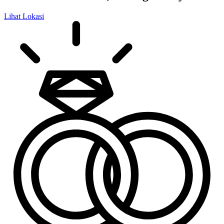
Lihat Lokasi