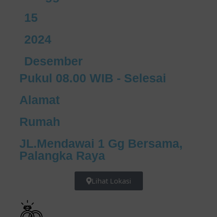
15
2024
Desember
Pukul 08.00 WIB - Selesai
Alamat
Rumah
JL.Mendawai 1 Gg Bersama,
Palangka Raya
Lihat Lokasi