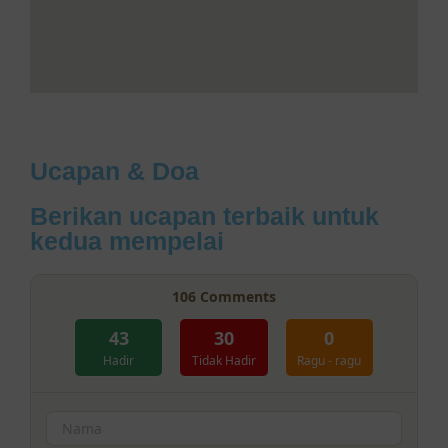
Ucapan & Doa
Berikan ucapan terbaik untuk
kedua mempelai
106
Comments
43
30
0
Hadir
Tidak Hadir
Ragu - ragu