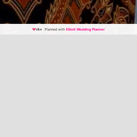
Planned with
Elliott Wedding Planner