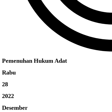
Pemenuhan Hukum Adat
Rabu
28
2022
Desember