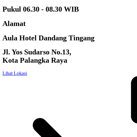
Pukul 06.30 - 08.30 WIB
Alamat
Aula Hotel Dandang Tingang
Jl. Yos Sudarso No.13,
Kota Palangka Raya
Lihat Lokasi