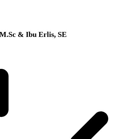
 M.Sc & Ibu Erlis, SE