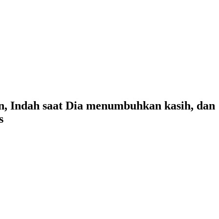
, Indah saat Dia menumbuhkan kasih, dan
s