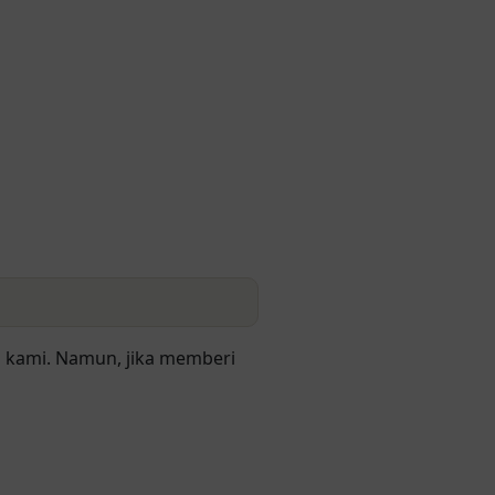
i kami. Namun, jika memberi