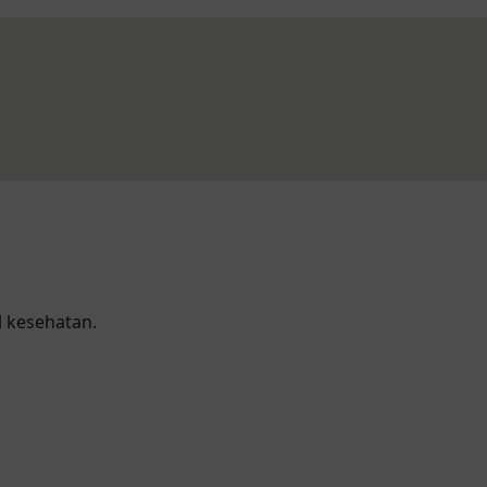
 kesehatan.