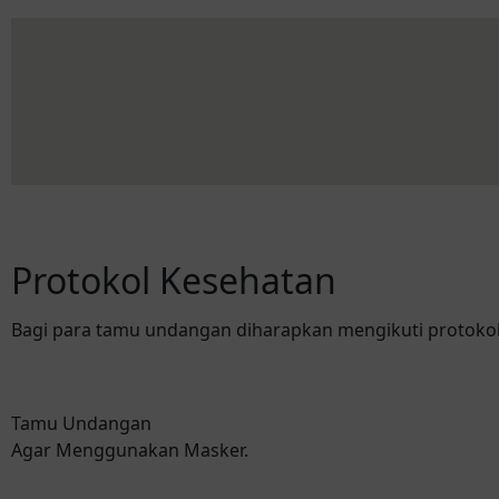
Protokol Kesehatan
Bagi para tamu undangan diharapkan mengikuti protokol
Tamu Undangan
Agar Menggunakan Masker.