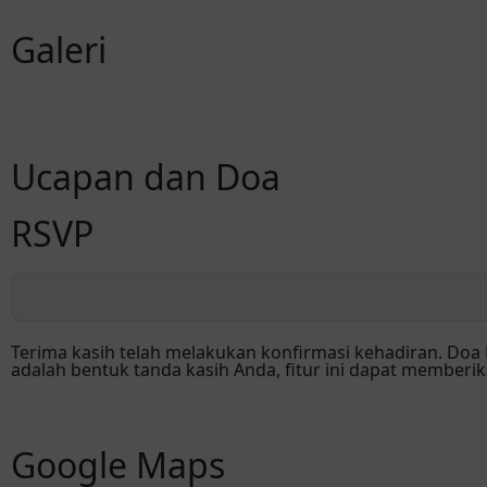
Galeri
Ucapan dan Doa
RSVP
Terima kasih telah melakukan konfirmasi kehadiran. Doa
adalah bentuk tanda kasih Anda, fitur ini dapat membe
Google Maps