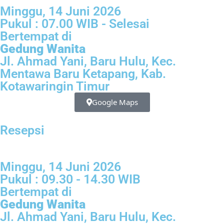
Minggu, 14 Juni 2026
Pukul : 07.00 WIB - Selesai
Bertempat di
Gedung Wanita
Jl. Ahmad Yani, Baru Hulu, Kec.
Mentawa Baru Ketapang, Kab.
Kotawaringin Timur
Google Maps
Resepsi
Minggu, 14 Juni 2026
Pukul : 09.30 - 14.30 WIB
Bertempat di
Gedung Wanita
Jl. Ahmad Yani, Baru Hulu, Kec.