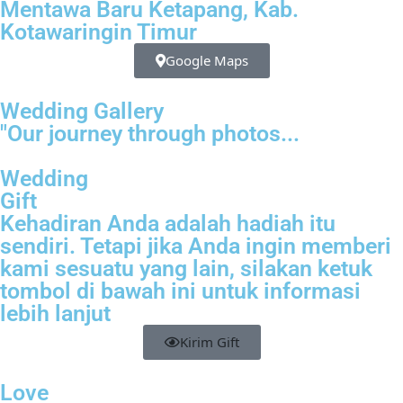
Mentawa Baru Ketapang, Kab.
Kotawaringin Timur
Google Maps
Wedding Gallery
"Our journey through photos...
Wedding
Gift
Kehadiran Anda adalah hadiah itu
sendiri. Tetapi jika Anda ingin memberi
kami sesuatu yang lain, silakan ketuk
tombol di bawah ini untuk informasi
lebih lanjut
Kirim Gift
Love