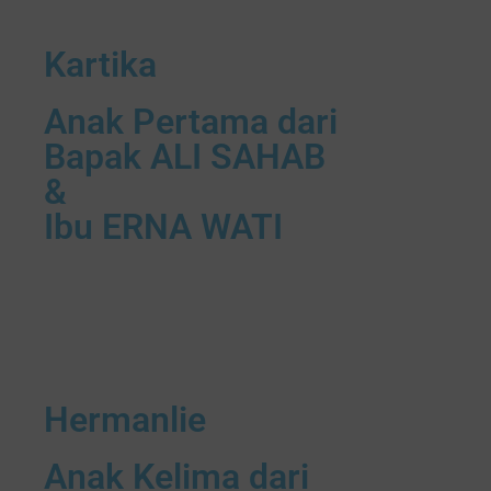
Kartika
Anak Pertama dari
Bapak ALI SAHAB
&
Ibu ERNA WATI
Hermanlie
Anak Kelima dari