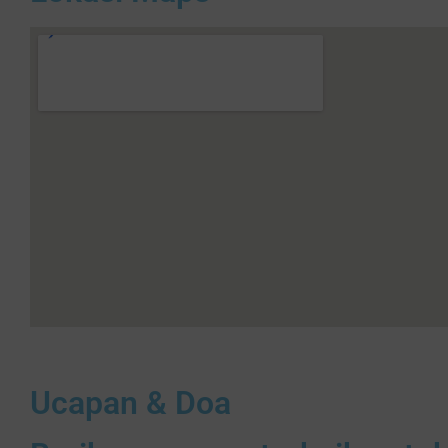
Ucapan & Doa