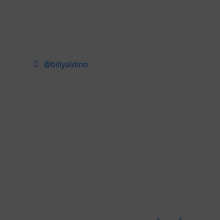
@billyaldino