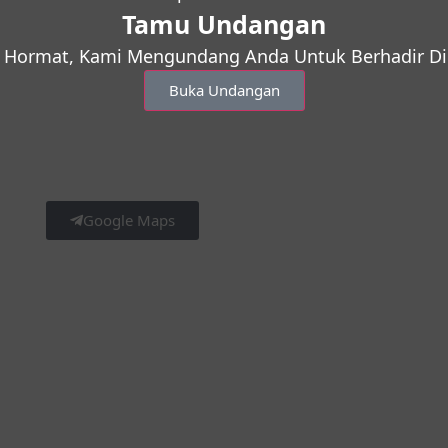
Tamu Undangan
 Hormat, Kami Mengundang Anda Untuk Berhadir Di 
Buka Undangan
Google Maps