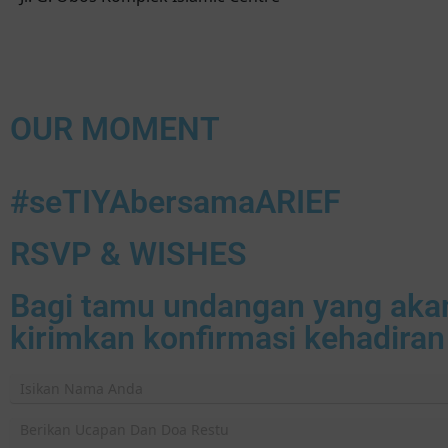
OUR MOMENT
#seTIYAbersamaARIEF
RSVP & WISHES
Bagi tamu undangan yang akan 
kirimkan konfirmasi kehadiran