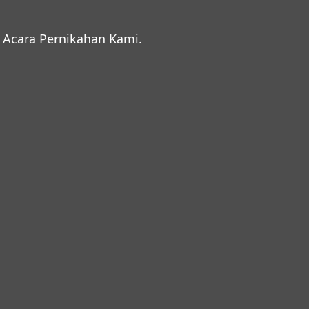
Acara Pernikahan Kami.