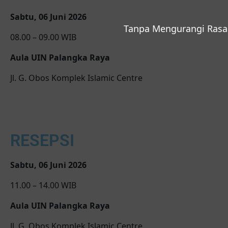
Sabtu, 06 Juni 2026
Tanpa Mengurangi Rasa
08.00 – 09.00 WIB
Aula UIN Palangka Raya
Jl. G. Obos Komplek Islamic Centre
RESEPSI
Sabtu, 06 Juni 2026
11.00 – 14.00 WIB
Aula UIN Palangka Raya
Jl. G. Obos Komplek Islamic Centre