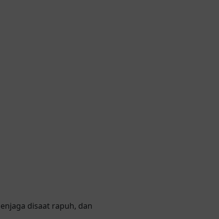
enjaga disaat rapuh, dan