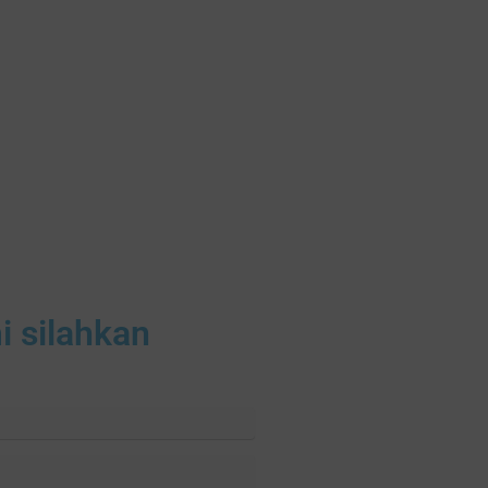
i silahkan