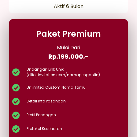
Aktif 6 Bulan
Paket Premium
Mulai Dari
Rp.199.000,-
Undangan Link Unik
(elliottinvitation.com/namapengantin)
Unlimited Custom Nama Tamu
Detail Info Pasangan
Profil Pasangan
Protokol Kesehatan