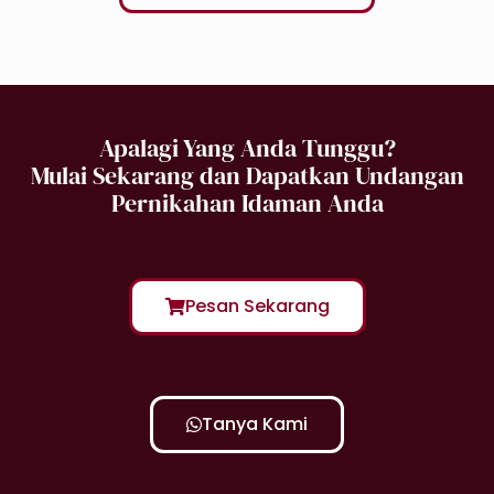
Apalagi Yang Anda Tunggu?
Mulai Sekarang dan Dapatkan Undangan
Pernikahan Idaman Anda
Pesan Sekarang
Tanya Kami