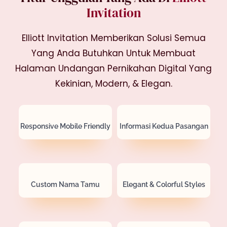
Invitation
Elliott Invitation Memberikan Solusi Semua
Yang Anda Butuhkan Untuk Membuat
Halaman Undangan Pernikahan Digital Yang
Kekinian, Modern, & Elegan.
Responsive Mobile Friendly
Informasi Kedua Pasangan
Custom Nama Tamu
Elegant & Colorful Styles