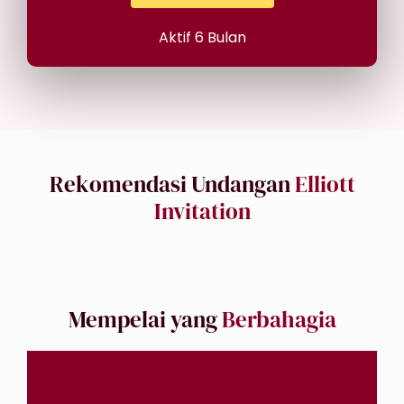
Aktif 6 Bulan
Rekomendasi Undangan
Elliott
Invitation
Mempelai yang
Berbahagia