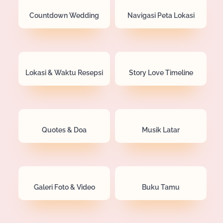
Countdown Wedding
Navigasi Peta Lokasi
Lokasi & Waktu Resepsi
Story Love Timeline
Quotes & Doa
Musik Latar
Galeri Foto & Video
Buku Tamu