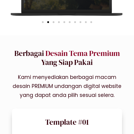
Berbagai
Desain Tema Premium
Yang Siap Pakai
Kami menyediakan berbagai macam
desain PREMIUM undangan digital website
yang dapat anda pilih sesuai selera.
Template #01