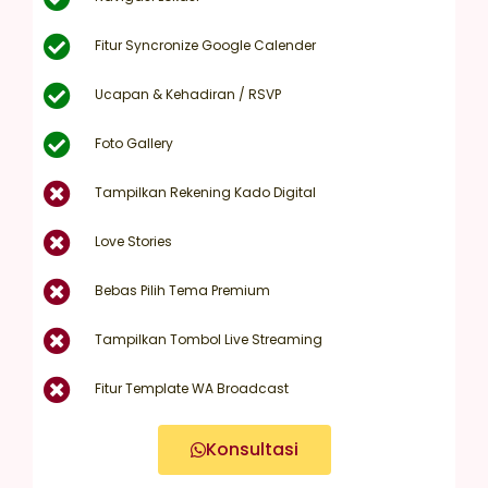
Fitur Syncronize Google Calender
Ucapan & Kehadiran / RSVP
Foto Gallery
Tampilkan Rekening Kado Digital
Love Stories
Bebas Pilih Tema Premium
Tampilkan Tombol Live Streaming
Fitur Template WA Broadcast
Konsultasi