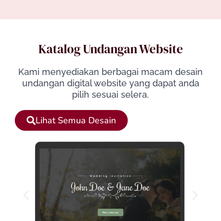
Katalog Undangan Website
Kami menyediakan berbagai macam desain
undangan digital website yang dapat anda
pilih sesuai selera.
Lihat Semua Desain