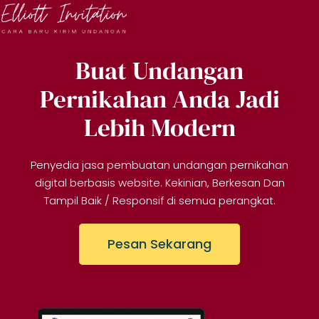
Buat Undangan
Pernikahan Anda Jadi
Lebih Modern
Penyedia jasa pembuatan undangan pernikahan
digital berbasis website. Kekinian, Berkesan Dan
Tampil Baik / Responsif di semua perangkat.
Pesan Sekarang