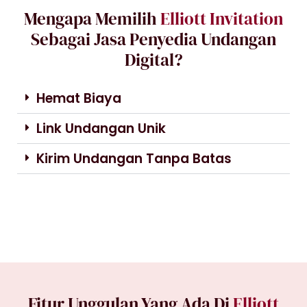
Mengapa Memilih
Elliott Invitation
Sebagai Jasa Penyedia Undangan
Digital?
Hemat Biaya
Link Undangan Unik
Kirim Undangan Tanpa Batas
Fitur Unggulan Yang Ada Di
Elliott