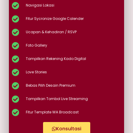
Navigasi Lokasi
Fitur Sycronize Google Calender
Ucapan & Kehadiran / RSVP
Foto Gallery
Tampilkan Rekening Kado Digital
Love Stories
Bebas Pilih Desain Premium
Tampilkan Tombol Live Streaming
Fitur Template WA Broadcast
Konsultasi