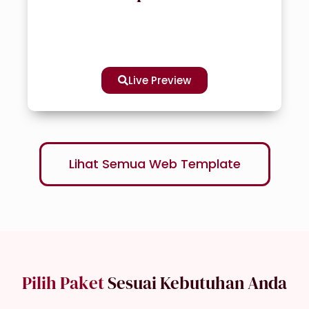
Live Preview
Lihat Semua Web Template
Pilih Paket
Sesuai Kebutuhan Anda