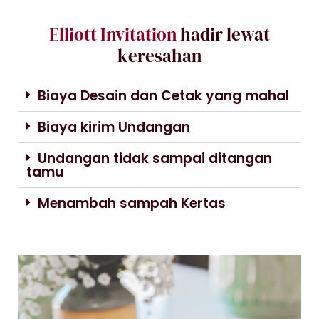
Elliott Invitation
hadir lewat
keresahan
Biaya Desain dan Cetak yang mahal
Biaya kirim Undangan
Undangan tidak sampai ditangan
tamu
Menambah sampah Kertas