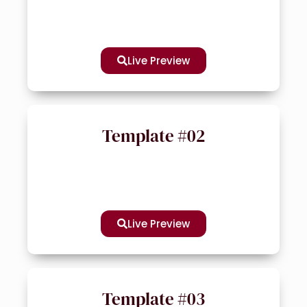
Live Preview
Template #02
Live Preview
Template #03