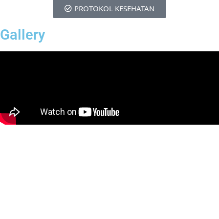
PROTOKOL KESEHATAN
Gallery