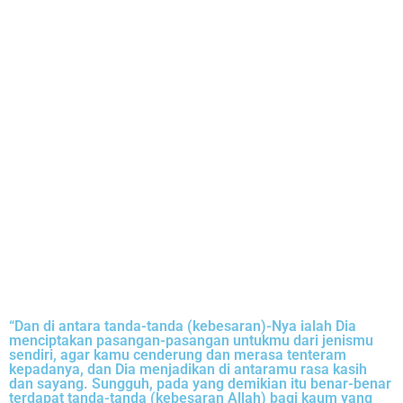
“Dan di antara tanda-tanda (kebesaran)-Nya ialah Dia
menciptakan pasangan-pasangan untukmu dari jenismu
sendiri, agar kamu cenderung dan merasa tenteram
kepadanya, dan Dia menjadikan di antaramu rasa kasih
dan sayang. Sungguh, pada yang demikian itu benar-benar
terdapat tanda-tanda (kebesaran Allah) bagi kaum yang