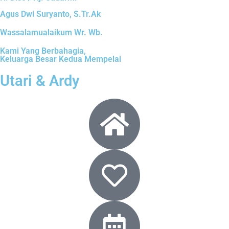
Agus Dwi Suryanto, S.Tr.Ak
Wassalamualaikum Wr. Wb.
Kami Yang Berbahagia,
Keluarga Besar Kedua Mempelai
Utari & Ardy