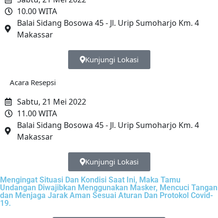
10.00 WITA
Balai Sidang Bosowa 45 - Jl. Urip Sumoharjo Km. 4
Makassar
Kunjungi Lokasi
Acara Resepsi
Sabtu, 21 Mei 2022
11.00 WITA
Balai Sidang Bosowa 45 - Jl. Urip Sumoharjo Km. 4
Makassar
Kunjungi Lokasi
Mengingat Situasi Dan Kondisi Saat Ini, Maka Tamu
Undangan Diwajibkan Menggunakan Masker, Mencuci Tangan
dan Menjaga Jarak Aman Sesuai Aturan Dan Protokol Covid-
19.