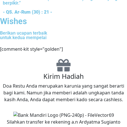
berpikir.”
- QS. Ar-Rum (30) : 21 -
Wishes
Berikan ucapan terbaik
untuk kedua mempelai
[comment-kit style="golden"]
Kirim Hadiah
Doa Restu Anda merupakan karunia yang sangat berarti
bagi kami. Namun jika memberi adalah ungkapan tanda
kasih Anda, Anda dapat memberi kado secara cashless.
Silahkan transfer ke rekening a.n Ardyatma Sugianto