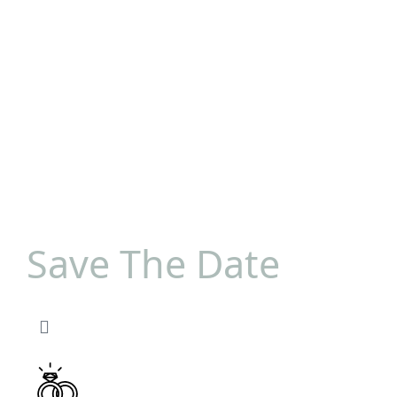
Save The Date