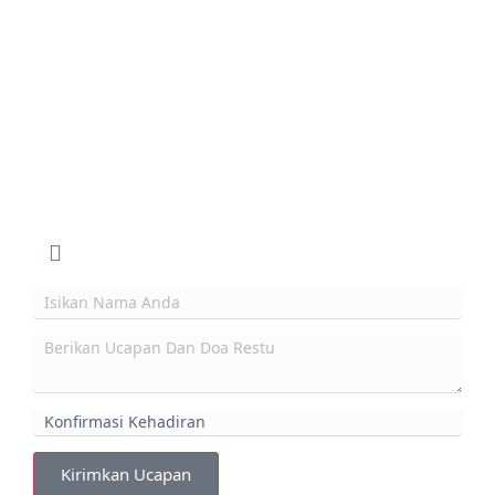
Kirimkan Ucapan