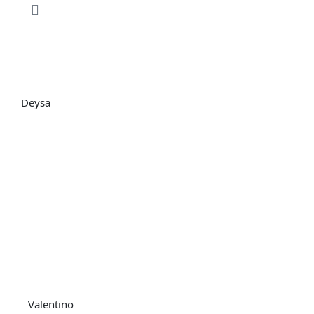
Deysa
Valentino