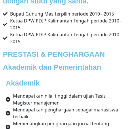
dengan studi yang sama.
Bupati Gunung Mas terpilih periode 2010 - 2015
Ketua DPW PDIP Kalimantan Tengah periode 2010 -
2015
Ketua DPW PDIP Kalimantan Tengah periode 2010 -
2015
PRESTASI & PENGHARGAAN
Akademik dan Pemerintahan
Akademik
Mendapatkan nilai tinggi dalam ujian Tesis
Magister manajemen
Mendapatkan penghargaan sebagai mahasiswa
terbaik
Memenangkan penghargaan jurnal tentang