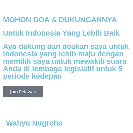
MOHON DOA & DUKUNGANNYA
Untuk Indonesia Yang Lebih Baik
Ayo dukung dan doakan saya untuk
Indonesia yang lebih maju dengan
memilih saya untuk mewakili suara
Anda di lembaga legislatif untuk 5
periode kedepan
Join Relawan
Wahyu Nugroho