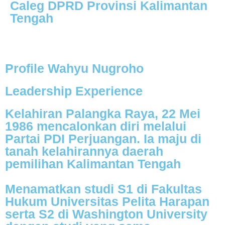
Caleg DPRD Provinsi Kalimantan
Tengah
Profile Wahyu Nugroho
Leadership Experience
Kelahiran Palangka Raya, 22 Mei
1986 mencalonkan diri melalui
Partai PDI Perjuangan. Ia maju di
tanah kelahirannya daerah
pemilihan Kalimantan Tengah
Menamatkan studi S1 di Fakultas
Hukum Universitas Pelita Harapan
serta S2 di Washington University