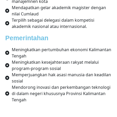
manajemnen kota
Mendapatkan gelar akademik magister dengan
nilai Cumlaud
Terpilih sebagai delegasi dalam kompetisi
akademik nasional atau internasional.
Pemerintahan
Meningkatkan pertumbuhan ekonomi Kalimantan
Tengah
Meningkatkan kesejahteraan rakyat melalui
program-program sosial
Memperjuangkan hak asasi manusia dan keadilan
sosial
Mendorong inovasi dan perkembangan teknologi
di dalam negeri khususnya Provinsi Kalimantan
Tengah