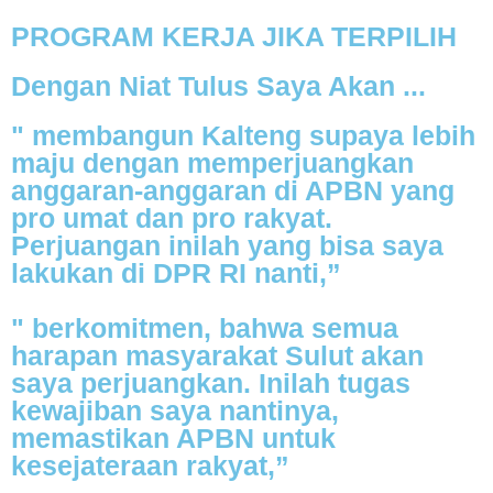
PROGRAM KERJA JIKA TERPILIH
Dengan Niat Tulus Saya Akan ...
" membangun Kalteng supaya lebih
maju dengan memperjuangkan
anggaran-anggaran di APBN yang
pro umat dan pro rakyat.
Perjuangan inilah yang bisa saya
lakukan di DPR RI nanti,”
" berkomitmen, bahwa semua
harapan masyarakat Sulut akan
saya perjuangkan. Inilah tugas
kewajiban saya nantinya,
memastikan APBN untuk
kesejateraan rakyat,”