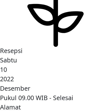
Resepsi
Sabtu
10
2022
Desember
Pukul 09.00 WIB - Selesai
Alamat