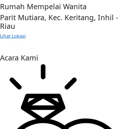
Rumah Mempelai Wanita
Parit Mutiara, Kec. Keritang, Inhil -
Riau
Lihat Lokasi
Acara Kami