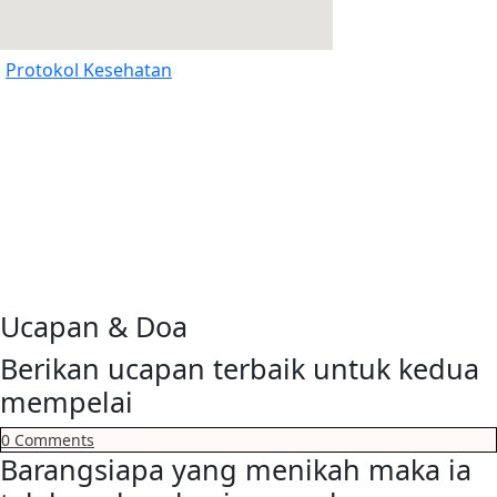
Protokol Kesehatan
Ucapan & Doa
Berikan ucapan terbaik untuk kedua
mempelai
0
Comments
Barangsiapa yang menikah maka ia