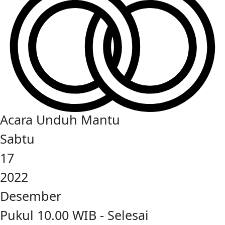
Acara Unduh Mantu
Sabtu
17
2022
Desember
Pukul 10.00 WIB - Selesai