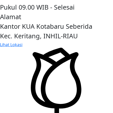
Pukul 09.00 WIB - Selesai
Alamat
Kantor KUA Kotabaru Seberida
Kec. Keritang, INHIL-RIAU
Lihat Lokasi