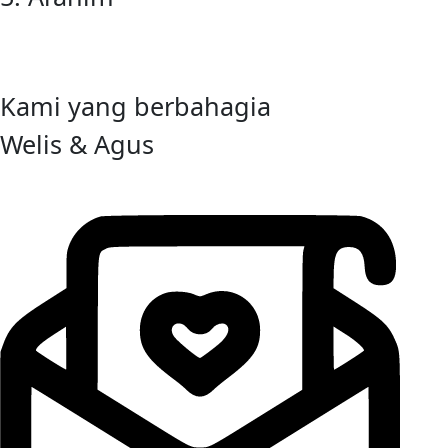
Kami yang berbahagia
Welis & Agus