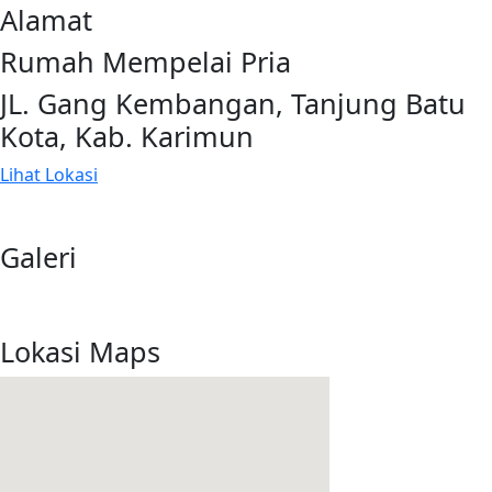
Alamat
Rumah Mempelai Pria
JL. Gang Kembangan, Tanjung Batu
Kota, Kab. Karimun
Lihat Lokasi
Galeri
Lokasi Maps