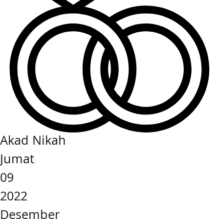
Akad Nikah
Jumat
09
2022
Desember