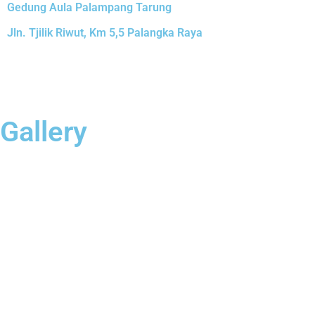
Gedung Aula Palampang Tarung
Jln. Tjilik Riwut, Km 5,5 Palangka Raya
Gallery