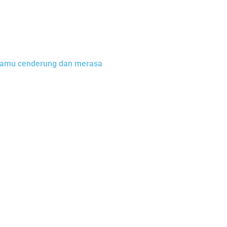
r kamu cenderung dan merasa