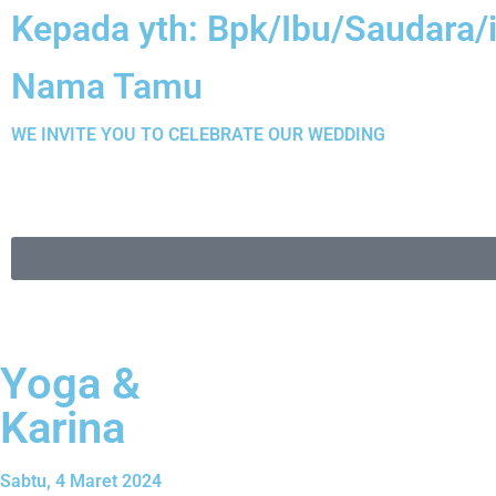
Kepada yth: Bpk/Ibu/Saudara/
Nama Tamu
WE INVITE YOU TO CELEBRATE OUR WEDDING
Yoga &
Karina
Sabtu, 4 Maret 2024