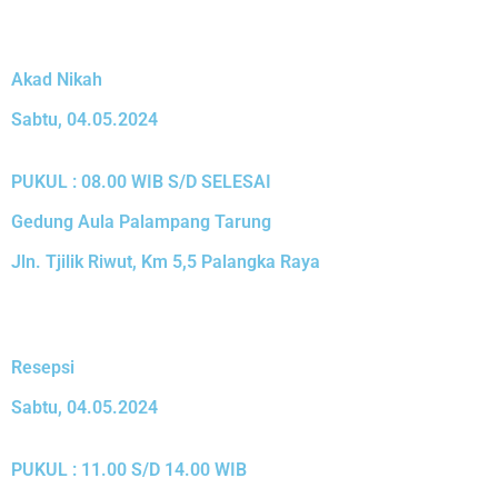
Akad Nikah
Sabtu, 04.05.2024
PUKUL : 08.00 WIB S/D SELESAI
Gedung Aula Palampang Tarung
Jln. Tjilik Riwut, Km 5,5 Palangka Raya
Resepsi
Sabtu, 04.05.2024
PUKUL : 11.00 S/D 14.00 WIB