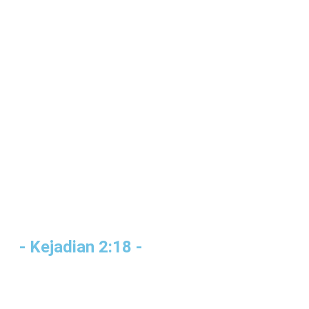
- Kejadian 2:18 -