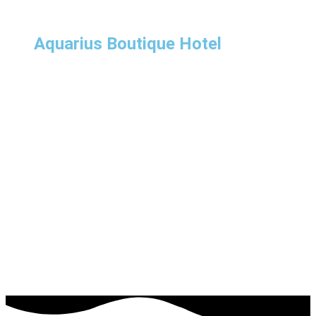
Aquarius Boutique Hotel