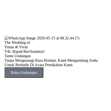
The Wedding of
Yunas & Vivin
Yth. Bapak/Ibu/Saudara/i
Tamu Undangan
Tanpa Mengurangi Rasa Hormat, Kami Mengundang Anda
Untuk Berhadir Di Acara Pernikahan Kami.
Buka Undangan