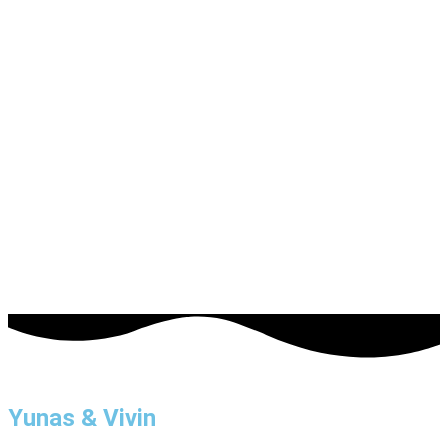
Yunas & Vivin