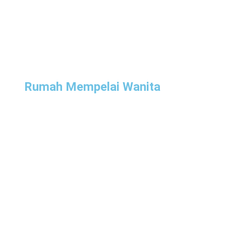
Rumah Mempelai Wanita