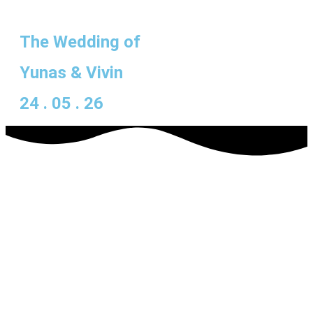
The Wedding of
Yunas & Vivin
24 . 05 . 26