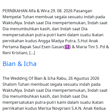
PERNIKAHAN Alfa & Wira 29. 08. 2026 Pasangan
Mempelai Tuhan membuat segala sesuatu indah pada
WaktuNya. Indah saat Dia mempertemukan, Indah saat
Dia menumbuhkan kasih, dan Indah saat Dia
mempersatukan putra-putri kami dalam suatu ikatan
pernikahan kudus Angga Madya Putra, S.Hut Anak
Pertama Bapak Saul Esen Gasan(✝) & Maria Tini S. Pd &
Reni Kristiani, […]
Bian & Icha
The Wedding Of Bian & Icha Rabu, 26 Agustus 2026
Shalom Tuhan membuat segala sesuatu indah pada
WaktuNya. Indah saat Dia mempertemukan, Indah saat
Dia menumbuhkan kasih, dan Indah saat Dia
mempersatukan putra-putri kami dalam suatu ikatan
pernikahan kudus Merisa Novpriani S.A.N. Anak Kedua