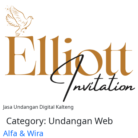
Jasa Undangan Digital Kalteng
Category:
Undangan Web
Alfa & Wira