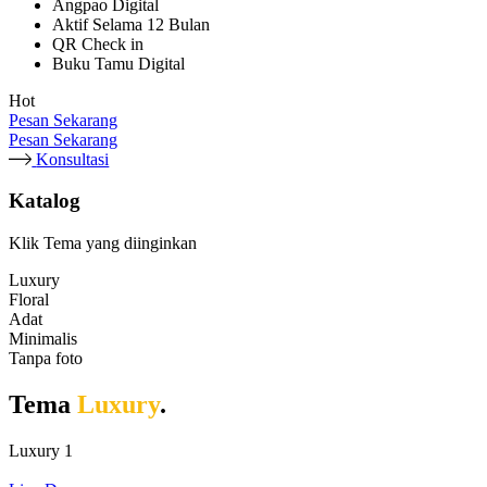
Angpao Digital
Aktif Selama 12 Bulan
QR Check in
Buku Tamu Digital
Hot
Pesan Sekarang
Pesan Sekarang
Konsultasi
Katalog
Klik Tema yang diinginkan
Luxury
Floral
Adat
Minimalis
Tanpa foto
Tema
Luxury
.
Luxury 1