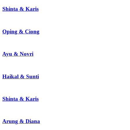
Shinta & Karis
Oping & Ciong
Ayu & Novri
Haikal & Sunti
Shinta & Karis
Arung & Diana