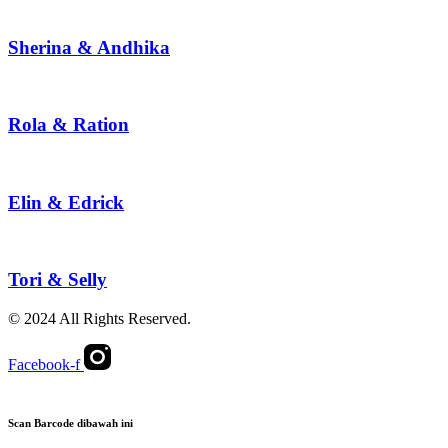
Sherina & Andhika
Rola & Ration
Elin & Edrick
Tori & Selly
© 2024 All Rights Reserved.
Facebook-f
Scan Barcode dibawah ini