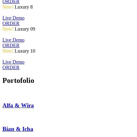
ORDER
New!
Luxury 8
Live Demo
ORDER
New!
Luxury 09
Live Demo
ORDER
New!
Luxury 10
Live Demo
ORDER
Portofolio
Alfa & Wira
Bian & Icha