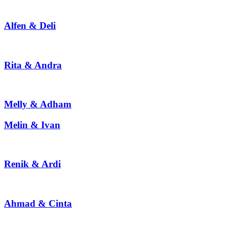
Alfen & Deli
Rita & Andra
Melly & Adham
Melin & Ivan
Renik & Ardi
Ahmad & Cinta