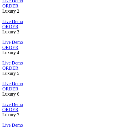
Live Demo
ORDER
Luxury 2
Live Demo
ORDER
Luxury 3
Live Demo
ORDER
Luxury 4
Live Demo
ORDER
Luxury 5
Live Demo
ORDER
Luxury 6
Live Demo
ORDER
Luxury 7
Live Demo