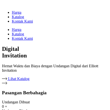
Harga
Katalog
Kontak Kami
Harga
Katalog
Kontak Kami
Digital
Invitation
Hemat Waktu dan Biaya dengan Undangan Digital dari Elliott
Invitation
Lihat Katalog
Pasangan Berbahagia
Undangan Dibuat
0
+